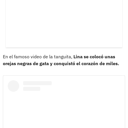
En el famoso video de la tanguita,
Lina se colocó unas
orejas negras de gata y conquistó el corazón de miles.