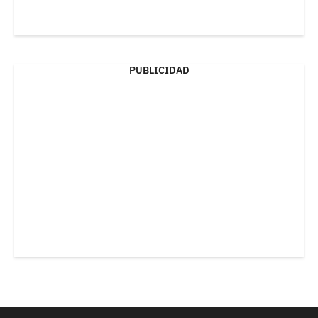
PUBLICIDAD