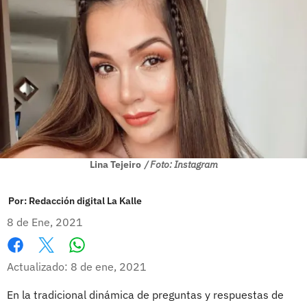
Lina Tejeiro
/ Foto: Instagram
Por:
Redacción digital La Kalle
8 de Ene, 2021
Whatsapp
Facebook
X
Actualizado: 8 de ene, 2021
En la tradicional dinámica de preguntas y respuestas de