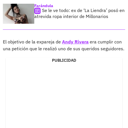
Farándula
Se le ve todo: ex de ‘La Liendra’ posó en
atrevida ropa interior de Millonarios
El objetivo de la expareja de
Andy Rivera
era cumplir con
una petición que le realizó uno de sus queridos seguidores.
PUBLICIDAD