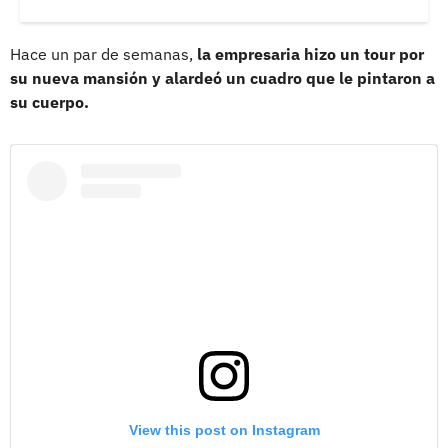
Hace un par de semanas,
la empresaria hizo un tour por
su nueva mansión y alardeó un cuadro que le pintaron a
su cuerpo.
View this post on Instagram