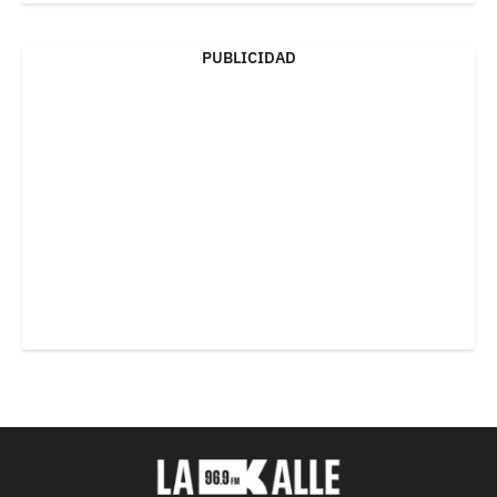
PUBLICIDAD