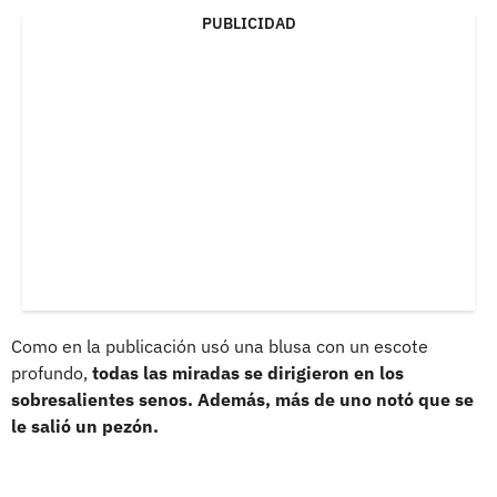
PUBLICIDAD
Como en la publicación usó una blusa con un escote
profundo,
todas las miradas se dirigieron en los
sobresalientes senos. Además, más de uno notó que se
le salió un pezón.