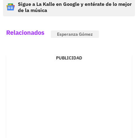
Sigue a La Kalle en Google y entérate de lo mejor
de la música
Relacionados
Esperanza Gómez
PUBLICIDAD