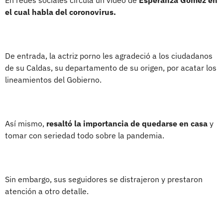
el cual habla del coronovirus.
De entrada, la actriz porno les agradeció a los ciudadanos
de su Caldas, su departamento de su origen, por acatar los
lineamientos del Gobierno.
Así mismo,
resaltó la importancia de quedarse en casa
y
tomar con seriedad todo sobre la pandemia.
Sin embargo, sus seguidores se distrajeron y prestaron
atención a otro detalle.