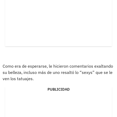
Como era de esperarse, le hicieron comentarios exaltando
su belleza, incluso más de uno resaltó lo “sexys” que se le
ven los tatuajes.
PUBLICIDAD