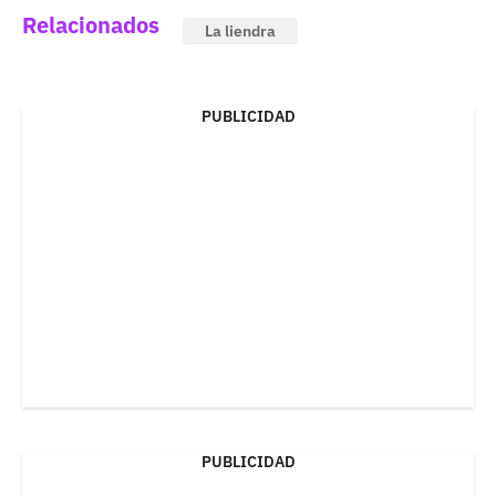
Relacionados
La liendra
PUBLICIDAD
PUBLICIDAD