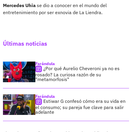
Mercedes Uhia
se dio a conocer en el mundo del
entretenimiento por ser exnovia de La Liendra.
Últimas noticias
Farándula
¿Por qué Aurelio Cheveroni ya no es
rosado? La curiosa razón de su
"metamorfosis"
Farándula
Estiwar G confesó cómo era su vida en
el consumo; su pareja fue clave para salir
adelante