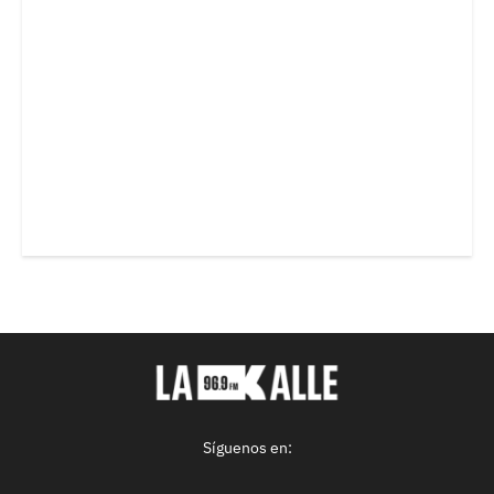
Síguenos en: