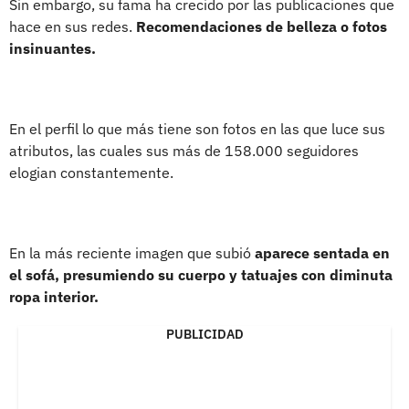
Sin embargo, su fama ha crecido por las publicaciones que
hace en sus redes.
Recomendaciones de belleza o fotos
insinuantes.
En el perfil lo que más tiene son fotos en las que luce sus
atributos, las cuales sus más de 158.000 seguidores
elogian constantemente.
En la más reciente imagen que subió
aparece sentada en
el sofá, presumiendo su cuerpo y tatuajes con diminuta
ropa interior.
PUBLICIDAD