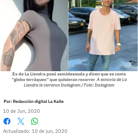
Ex de La Liendra posó semidesnuda y dicen que es como
“globo terráqueo” que quisieran recorrer
A exnovia de La
Liendra le cerraron Instagram / Foto: Instagram
Por:
Redacción digital La Kalle
10 de Jun, 2020
Whatsapp
Facebook
X
Actualizado: 10 de jun, 2020