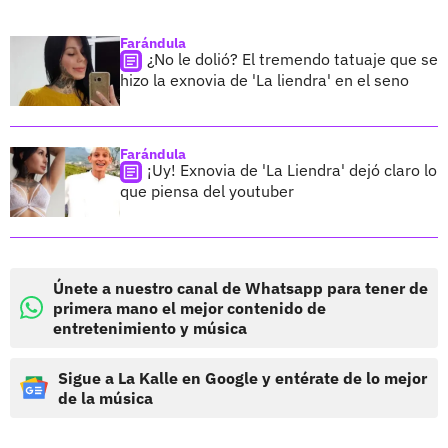
Farándula
¿No le dolió? El tremendo tatuaje que se
hizo la exnovia de 'La liendra' en el seno
Farándula
¡Uy! Exnovia de 'La Liendra' dejó claro lo
que piensa del youtuber
Únete a nuestro canal de Whatsapp para tener de
primera mano el mejor contenido de
entretenimiento y música
Sigue a La Kalle en Google y entérate de lo mejor
de la música