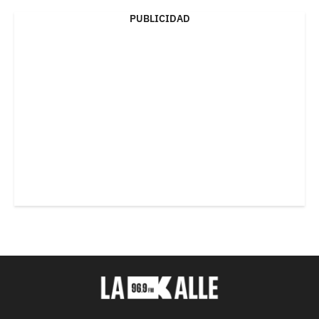
PUBLICIDAD