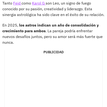
Tanto
Feid
como
Karol G
son Leo, un signo de fuego
conocido por su pasión, creatividad y liderazgo. Esta
sinergia astrológica ha sido clave en el éxito de su relación.
En 2025,
los astros indican un año de consolidación y
crecimiento para ambos
. La pareja podría enfrentar
nuevos desafíos juntos, pero su amor será más fuerte que
nunca.
PUBLICIDAD