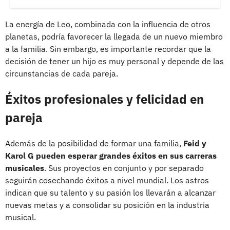
La energía de Leo, combinada con la influencia de otros
planetas, podría favorecer la llegada de un nuevo miembro
a la familia. Sin embargo, es importante recordar que la
decisión de tener un hijo es muy personal y depende de las
circunstancias de cada pareja.
Éxitos profesionales y felicidad en
pareja
Además de la posibilidad de formar una familia,
Feid y
Karol G pueden esperar grandes éxitos en sus carreras
musicales
. Sus proyectos en conjunto y por separado
seguirán cosechando éxitos a nivel mundial. Los astros
indican que su talento y su pasión los llevarán a alcanzar
nuevas metas y a consolidar su posición en la industria
musical.