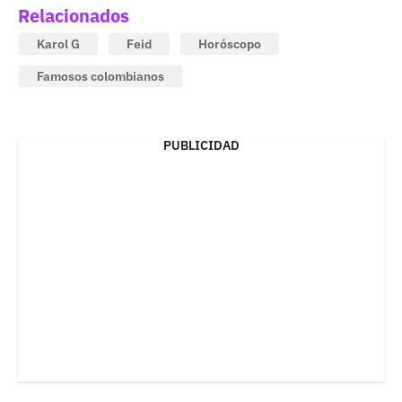
Relacionados
Karol G
Feid
Horóscopo
Famosos colombianos
PUBLICIDAD