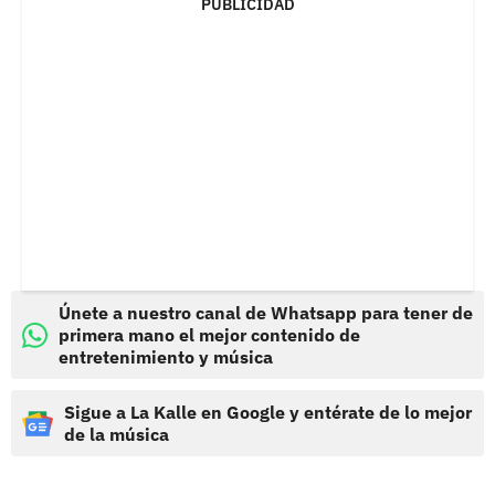
PUBLICIDAD
Únete a nuestro canal de Whatsapp para tener de
primera mano el mejor contenido de
entretenimiento y música
Sigue a La Kalle en Google y entérate de lo mejor
de la música