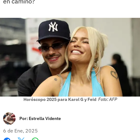
en camino?
Horóscopo 2025 para Karol G y Feid
Foto: AFP
Por:
Estrella Vidente
6 de Ene, 2025