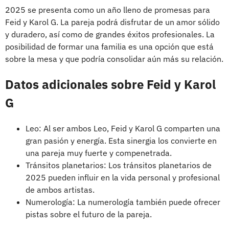
2025 se presenta como un año lleno de promesas para
Feid y Karol G. La pareja podrá disfrutar de un amor sólido
y duradero, así como de grandes éxitos profesionales. La
posibilidad de formar una familia es una opción que está
sobre la mesa y que podría consolidar aún más su relación.
Datos adicionales sobre Feid y Karol
G
Leo: Al ser ambos Leo, Feid y Karol G comparten una
gran pasión y energía. Esta sinergia los convierte en
una pareja muy fuerte y compenetrada.
Tránsitos planetarios: Los tránsitos planetarios de
2025 pueden influir en la vida personal y profesional
de ambos artistas.
Numerología: La numerología también puede ofrecer
pistas sobre el futuro de la pareja.