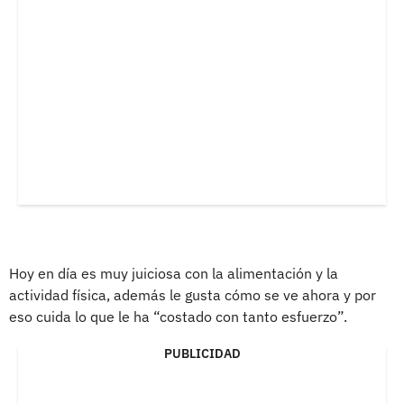
Hoy en día es muy juiciosa con la alimentación y la
actividad física, además le gusta cómo se ve ahora y por
eso cuida lo que le ha “costado con tanto esfuerzo”.
PUBLICIDAD