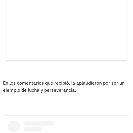
En los comentarios que recibió, la aplaudieron por ser un
ejemplo de lucha y perseverancia.