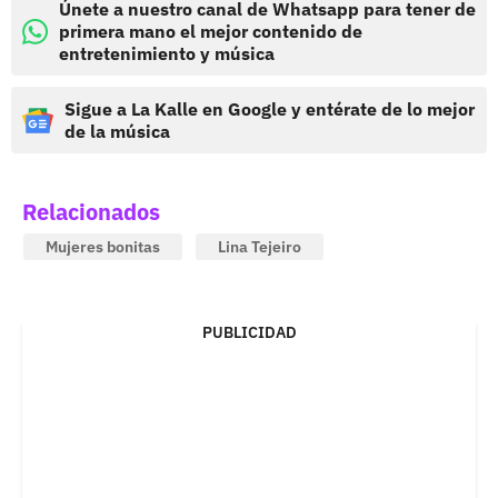
Únete a nuestro canal de Whatsapp para tener de
primera mano el mejor contenido de
entretenimiento y música
Sigue a La Kalle en Google y entérate de lo mejor
de la música
Relacionados
Mujeres bonitas
Lina Tejeiro
PUBLICIDAD