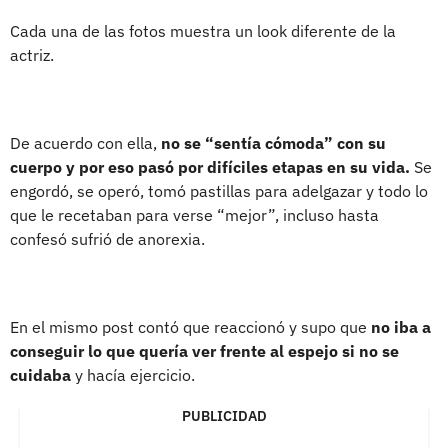
Cada una de las fotos muestra un look diferente de la
actriz.
De acuerdo con ella,
no se “sentía cómoda” con su
cuerpo y por eso pasó por difíciles etapas en su vida.
Se
engordó, se operó, tomó pastillas para adelgazar y todo lo
que le recetaban para verse “mejor”, incluso hasta
confesó sufrió de anorexia.
En el mismo post contó que reaccionó y supo que
no iba a
conseguir lo que quería ver frente al espejo si no se
cuidaba
y hacía ejercicio.
PUBLICIDAD