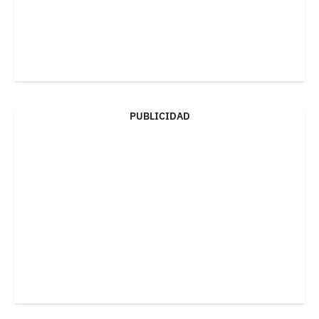
PUBLICIDAD