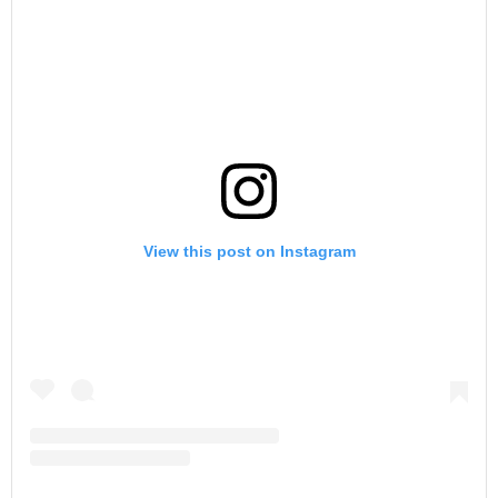
View this post on Instagram