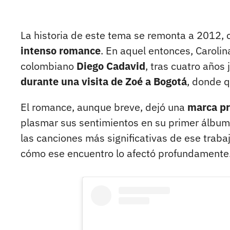
La historia de este tema se remonta a 2012,
intenso romance
. En aquel entonces, Carolin
colombiano
Diego Cadavid
, tras cuatro años 
durante una visita de Zoé a Bogotá
, donde q
El romance, aunque breve, dejó una
marca pr
plasmar sus sentimientos en su primer álbum 
las canciones más significativas de ese traba
cómo ese encuentro lo afectó profundamente