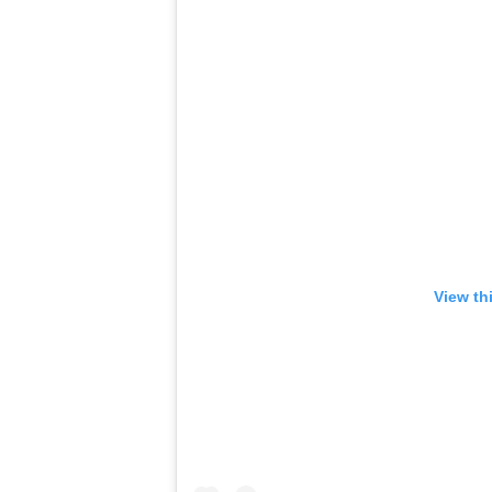
View th