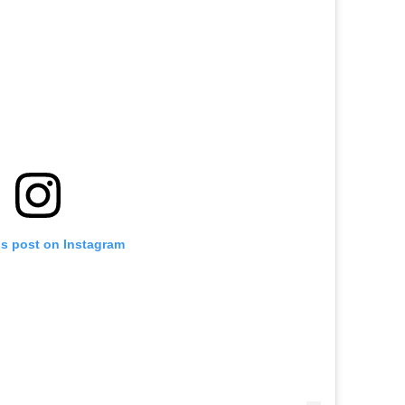
is post on Instagram