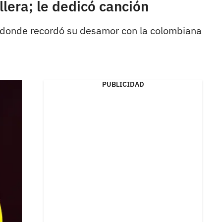
llera; le dedicó canción
sde donde recordó su desamor con la colombiana
PUBLICIDAD