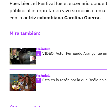
Pues bien, el Festival fue el escenario donde
público al interpretar en vivo su icónico tema
con la
actriz colombiana Carolina Guerra.
Mira también:
Farándula
VIDEO: Actor Fernando Arango fue imp
Farándula
Esta es la razón por la que Beéle no a