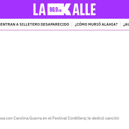
ENTRAN A SILLETERO DESAPARECIDO
¿CÓMO MURIÓ ALAHIA?
¿A
PUBLICIDAD
usa con Carolina Guerra en el Festival Cordillera; le dedicó canción