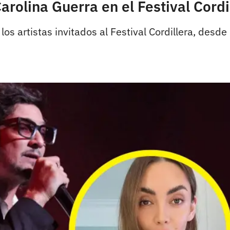
arolina Guerra en el Festival Cordi
los artistas invitados al Festival Cordillera, de