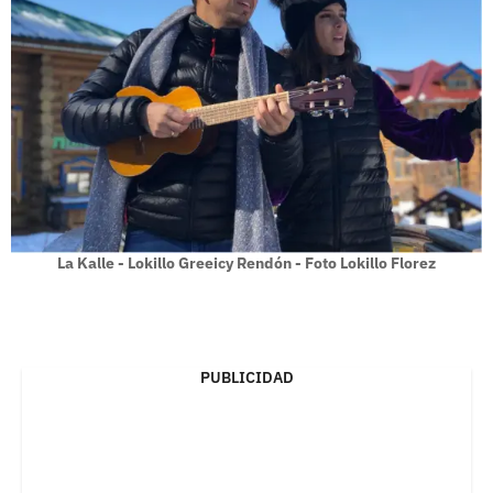
La Kalle - Lokillo Greeicy Rendón - Foto Lokillo Florez
PUBLICIDAD