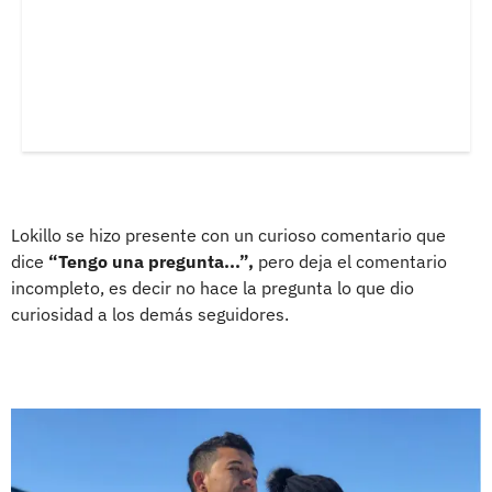
Lokillo se hizo presente con un curioso comentario que
dice
“Tengo una pregunta...”,
pero deja el comentario
incompleto, es decir no hace la pregunta lo que dio
curiosidad a los demás seguidores.