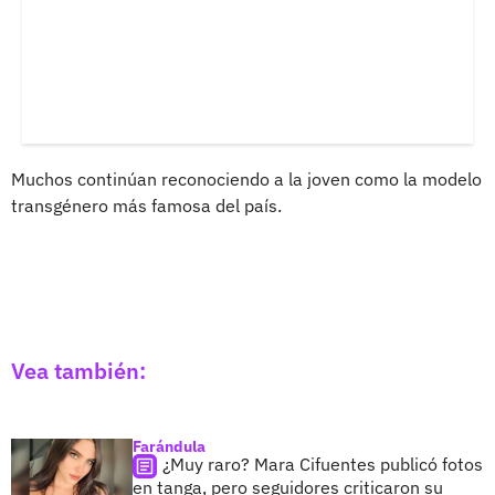
Muchos continúan reconociendo a la joven como la modelo
transgénero más famosa del país.
Vea también:
Farándula
¿Muy raro? Mara Cifuentes publicó fotos
en tanga, pero seguidores criticaron su