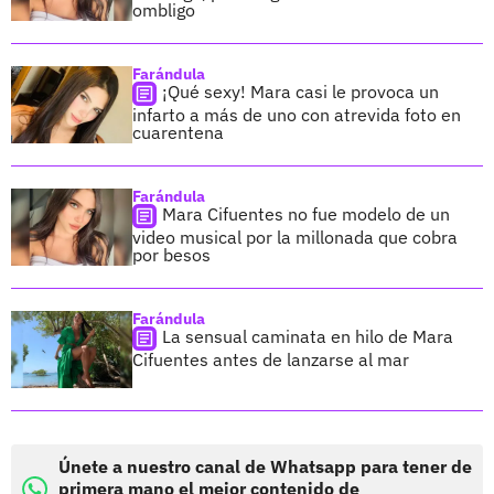
ombligo
Farándula
¡Qué sexy! Mara casi le provoca un
infarto a más de uno con atrevida foto en
cuarentena
Farándula
Mara Cifuentes no fue modelo de un
video musical por la millonada que cobra
por besos
Farándula
La sensual caminata en hilo de Mara
Cifuentes antes de lanzarse al mar
Únete a nuestro canal de Whatsapp para tener de
primera mano el mejor contenido de