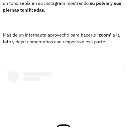
un tono sepia en su Instagram mostrando
su pelvis y sus
piernas tonificadas.
Más de un internauta aprovechó para hacerle
‘zoom’
a la
foto y dejar comentarios con respecto a esa parte.