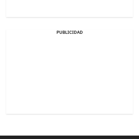
PUBLICIDAD