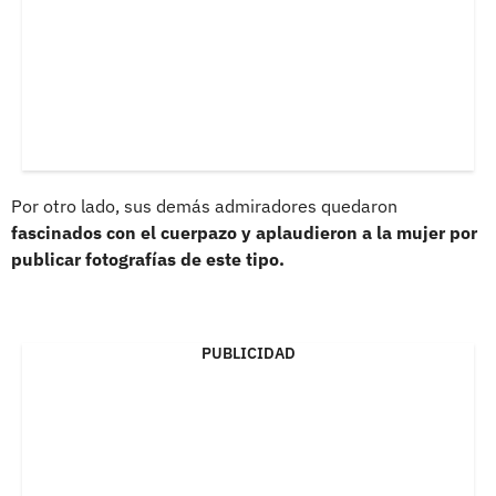
Por otro lado, sus demás admiradores quedaron
fascinados con el cuerpazo y aplaudieron a la mujer por
publicar fotografías de este tipo.
PUBLICIDAD