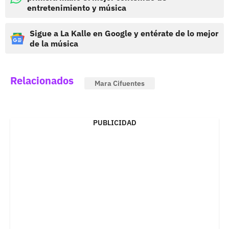
entretenimiento y música
Sigue a La Kalle en Google y entérate de lo mejor
de la música
Relacionados
Mara Cifuentes
PUBLICIDAD