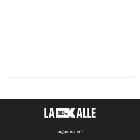
Síguenos en: