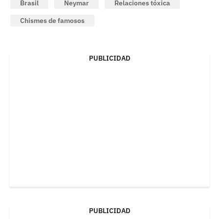
Brasil
Neymar
Relaciones tóxica
Chismes de famosos
PUBLICIDAD
PUBLICIDAD