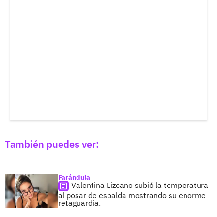
También puedes ver:
Farándula
Valentina Lizcano subió la temperatura
al posar de espalda mostrando su enorme
retaguardia.