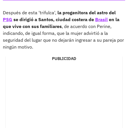
Después de esta 'trifulca',
la progenitora del astro del
PSG
se dirigió a Santos, ciudad costera de
Brasil
en la
que vive con sus familiares
, de acuerdo con Perine,
indicando, de igual forma, que la mujer advirtió a la
seguridad del lugar que no dejarán ingresar a su pareja por
ningún motivo.
PUBLICIDAD