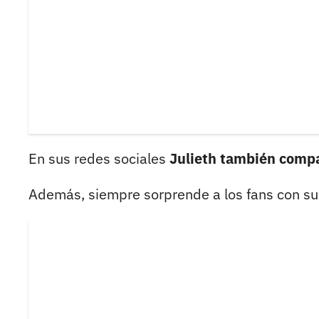
En sus redes sociales
Julieth también compa
Además, siempre sorprende a los fans con su 