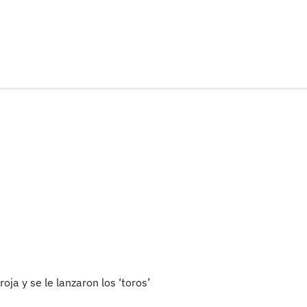
oja y se le lanzaron los ‘toros’