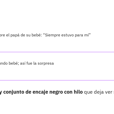
bre el papá de su bebé: “Siempre estuvo para mí”
ndo bebé; así fue la sorpresa
y conjunto de encaje negro con hilo
que deja ver