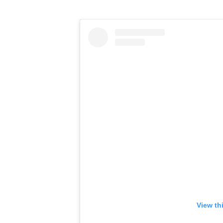
View th