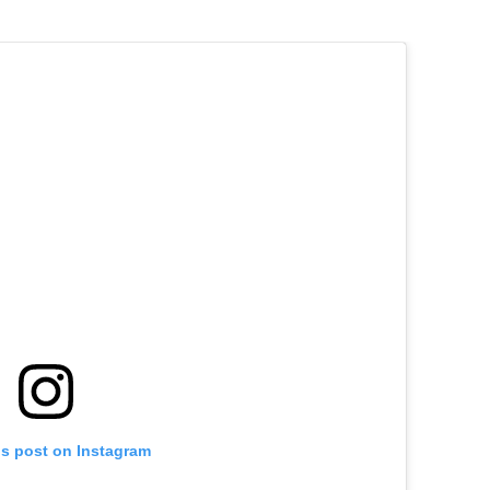
is post on Instagram