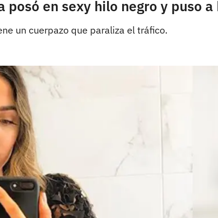
 posó en sexy hilo negro y puso a 
e un cuerpazo que paraliza el tráfico.