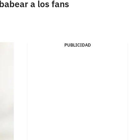
babear a los fans
PUBLICIDAD