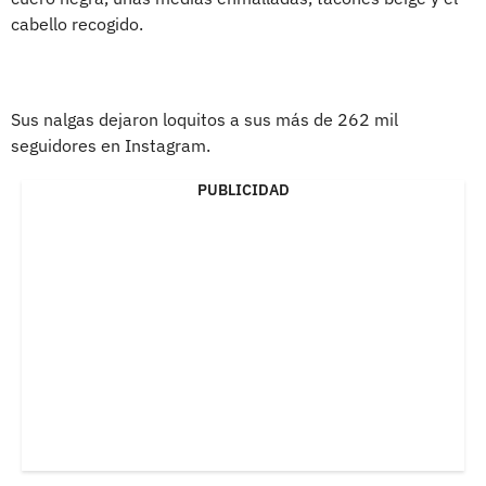
cabello recogido.
Sus nalgas dejaron loquitos a sus más de 262 mil
seguidores en Instagram.
PUBLICIDAD