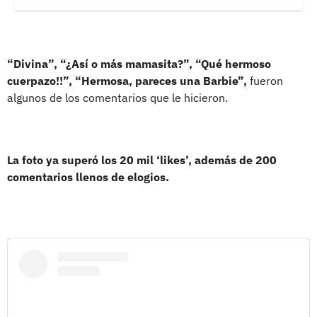
“Divina”, “¿Así o más mamasita?”, “Qué hermoso
cuerpazo!!”, “Hermosa, pareces una Barbie”,
fueron
algunos de los comentarios que le hicieron.
La foto ya superó los 20 mil ‘likes’, además de 200
comentarios llenos de elogios.