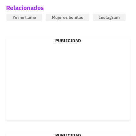
Relacionados
Yo me llamo
Mujeres bonitas
Instagram
PUBLICIDAD
PUBLICIDAD