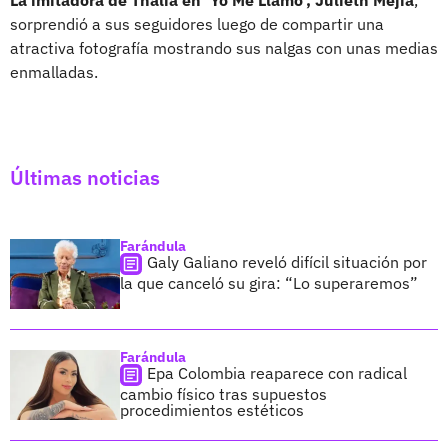
sorprendió a sus seguidores luego de compartir una
atractiva fotografía mostrando sus nalgas con unas medias
enmalladas.
Últimas noticias
Farándula
Galy Galiano reveló difícil situación por
la que canceló su gira: “Lo superaremos”
Farándula
Epa Colombia reaparece con radical
cambio físico tras supuestos
procedimientos estéticos