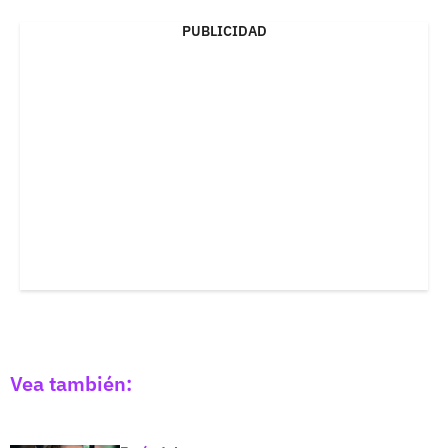
PUBLICIDAD
Vea también: