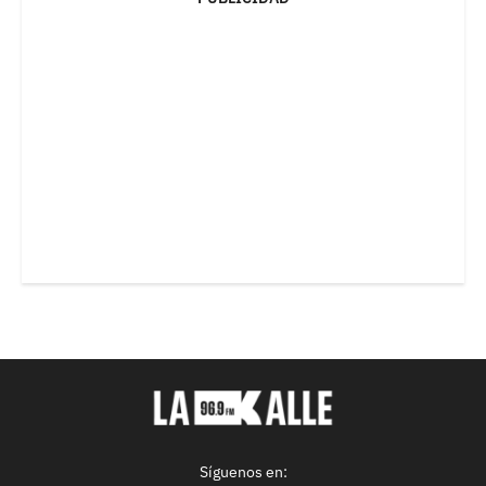
Síguenos en: