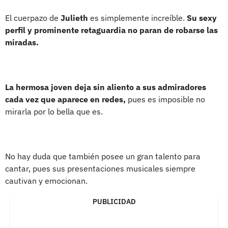
El cuerpazo de
Julieth
es simplemente increíble.
Su sexy
perfil y prominente retaguardia no paran de robarse las
miradas.
La hermosa joven deja sin aliento a sus admiradores
cada vez que aparece en redes,
pues es imposible no
mirarla por lo bella que es.
No hay duda que también posee un gran talento para
cantar, pues sus presentaciones musicales siempre
cautivan y emocionan.
PUBLICIDAD