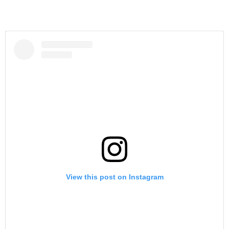
View this post on Instagram