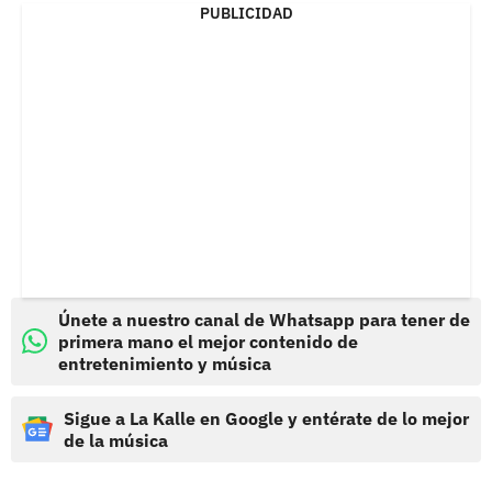
PUBLICIDAD
Únete a nuestro canal de Whatsapp para tener de
primera mano el mejor contenido de
entretenimiento y música
Sigue a La Kalle en Google y entérate de lo mejor
de la música