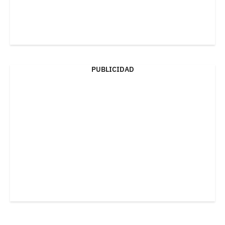
PUBLICIDAD