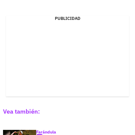
PUBLICIDAD
Vea también:
Farándula