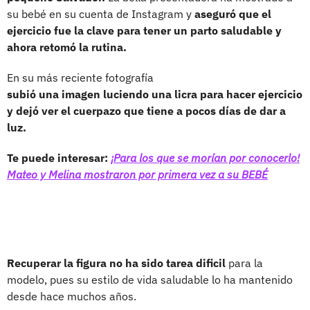
su bebé en su cuenta de Instagram y
aseguró que el
ejercicio fue la clave para tener un parto saludable y
ahora retomó la rutina.
En su más reciente fotografía
subió una imagen luciendo una licra para hacer ejercicio
y dejó ver el cuerpazo que tiene a pocos días de dar a
luz.
Te puede interesar:
¡Para los que se morían por conocerlo!
Mateo y Melina mostraron por primera vez a su BEBÉ
Recuperar la figura no ha sido tarea dificil
para la
modelo, pues su estilo de vida saludable lo ha mantenido
desde hace muchos años.