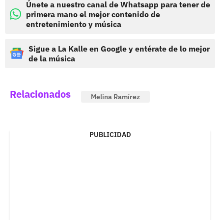
Únete a nuestro canal de Whatsapp para tener de
primera mano el mejor contenido de
entretenimiento y música
Sigue a La Kalle en Google y entérate de lo mejor
de la música
Relacionados
Melina Ramírez
PUBLICIDAD