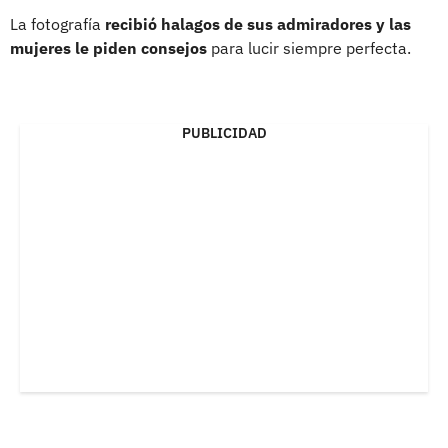
La fotografía
recibió halagos de sus admiradores y las
mujeres le piden consejos
para lucir siempre perfecta.
PUBLICIDAD