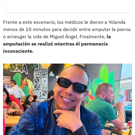
Frente a este escenario, los médicos le dieron a Yolanda
menos de 10 minutos para decidir entre amputar la pierna
o arriesgar la vida de Miguel Ángel. Finalmente,
la
amputación se realizó mientras él permanecía
inconsciente.