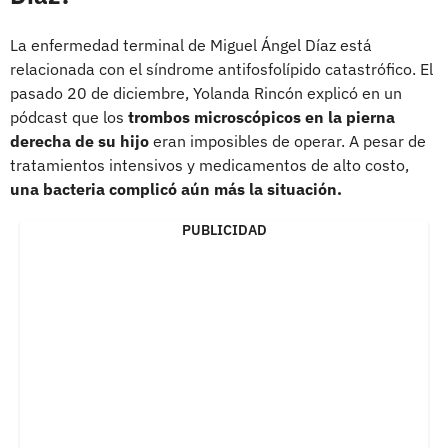
La enfermedad terminal de Miguel Ángel Díaz está
relacionada con el síndrome antifosfolípido catastrófico. El
pasado 20 de diciembre, Yolanda Rincón explicó en un
pódcast que los
trombos microscópicos en la pierna
derecha de su hijo
eran imposibles de operar. A pesar de
tratamientos intensivos y medicamentos de alto costo,
una bacteria complicó aún más la situación.
PUBLICIDAD