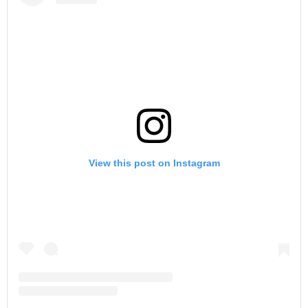
View this post on Instagram