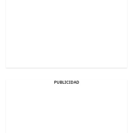
PUBLICIDAD