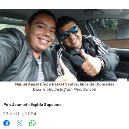
Miguel Ángel Díaz y Rafael Santos, hijos de Diomedes
Díaz
/Foto: Instagram @yolarincon
Por:
Jeanneth Espitia Supelano
23 de Dic, 2024
Whatsapp