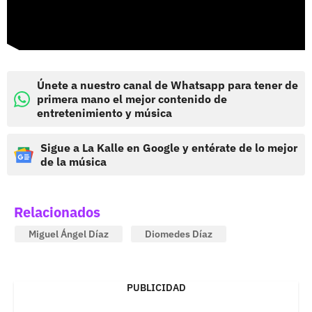
Únete a nuestro canal de Whatsapp para tener de
primera mano el mejor contenido de
entretenimiento y música
Sigue a La Kalle en Google y entérate de lo mejor
de la música
Relacionados
Miguel Ángel Díaz
Diomedes Díaz
PUBLICIDAD