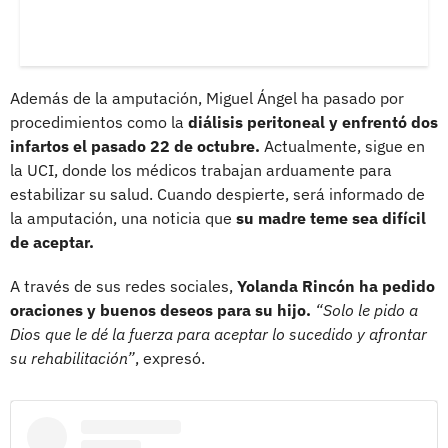
Además de la amputación, Miguel Ángel ha pasado por
procedimientos como la
diálisis peritoneal y enfrentó dos
infartos el pasado 22 de octubre.
Actualmente, sigue en
la UCI, donde los médicos trabajan arduamente para
estabilizar su salud. Cuando despierte, será informado de
la amputación, una noticia que
su madre teme sea difícil
de aceptar.
A través de sus redes sociales,
Yolanda Rincón ha pedido
oraciones y buenos deseos para su hijo.
“Solo le pido a
Dios que le dé la fuerza para aceptar lo sucedido y afrontar
su rehabilitación”
, expresó.