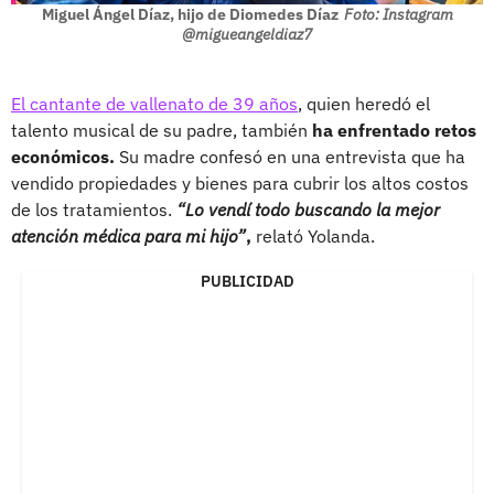
Miguel Ángel Díaz, hijo de Diomedes Díaz
Foto: Instagram
@migueangeldiaz7
El cantante de vallenato de 39 años
, quien heredó el
talento musical de su padre, también
ha enfrentado retos
económicos.
Su madre confesó en una entrevista que ha
vendido propiedades y bienes para cubrir los altos costos
de los tratamientos.
“Lo vendí todo buscando la mejor
atención médica para mi hijo”
,
relató Yolanda.
PUBLICIDAD