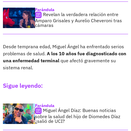
Farándula
Revelan la verdadera relación entre
Amparo Grisales y Aurelio Cheveroni tras
cámaras
Desde temprana edad, Miguel Ángel ha enfrentado serios
problemas de salud.
A los 10 años fue diagnosticado con
una enfermedad terminal
que afectó gravemente su
sistema renal.
Sigue leyendo:
Farándula
Miguel Ángel Díaz: Buenas noticias
sobre la salud del hijo de Diomedes Díaz
¿salió de UCI?