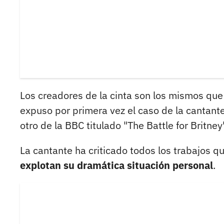
Los creadores de la cinta son los mismos que
expuso por primera vez el caso de la cantante
otro de la BBC titulado "The Battle for Britney"
La cantante ha criticado todos los trabajos 
explotan su dramática situación personal
.