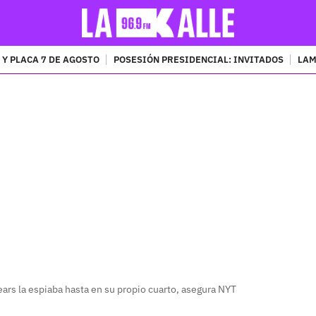
 Y PLACA 7 DE AGOSTO
POSESIÓN PRESIDENCIAL: INVITADOS
LAM
PUBLICIDAD
ars la espiaba hasta en su propio cuarto, asegura NYT