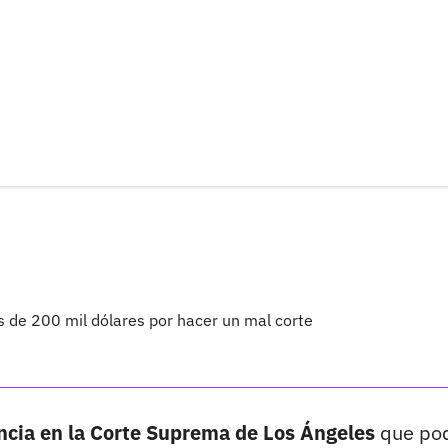
 de 200 mil dólares por hacer un mal corte
cia en la Corte Suprema de Los Ángeles
que pod