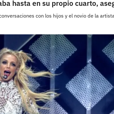
aba hasta en su propio cuarto, as
nversaciones con los hijos y el novio de la artista