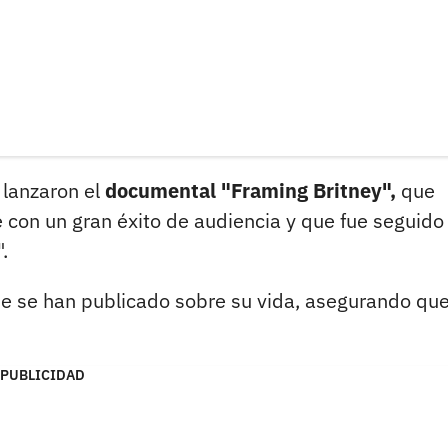
 lanzaron el
documental "Framing Britney",
que
 con un gran éxito de audiencia y que fue seguido
.
que se han publicado sobre su vida, asegurando qu
PUBLICIDAD