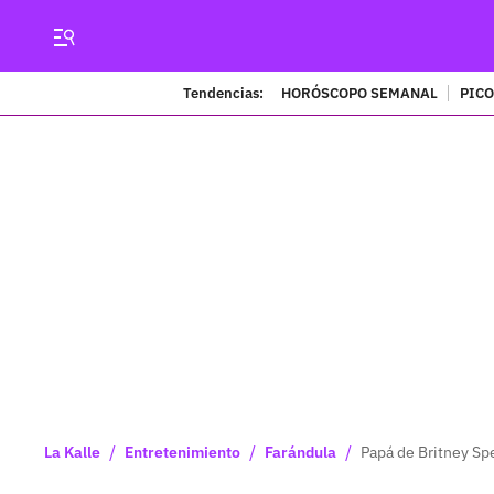
Tendencias:
HORÓSCOPO SEMANAL
PICO
/
/
/
La Kalle
Entretenimiento
Farándula
Papá de Britney Spe