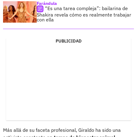
Farándula
“Es una tarea compleja”: bailarina de
Shakira revela cómo es realmente trabajar
con ella
PUBLICIDAD
Más allá de su faceta profesional, Giraldo ha sido una