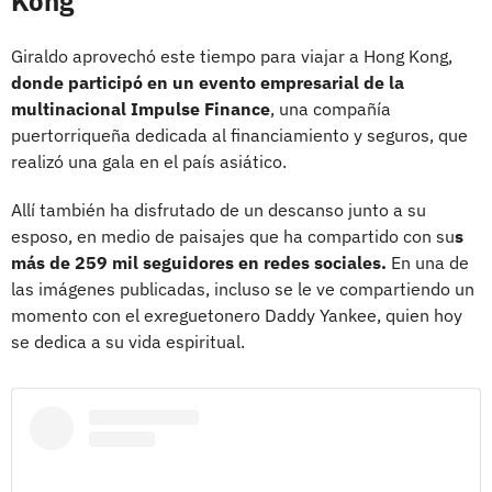
Kong
Giraldo aprovechó este tiempo para viajar a Hong Kong,
donde participó en un evento empresarial de la
multinacional Impulse Finance
, una compañía
puertorriqueña dedicada al financiamiento y seguros, que
realizó una gala en el país asiático.
Allí también ha disfrutado de un descanso junto a su
esposo, en medio de paisajes que ha compartido con su
s
más de 259 mil seguidores en redes sociales.
En una de
las imágenes publicadas, incluso se le ve compartiendo un
momento con el exreguetonero Daddy Yankee, quien hoy
se dedica a su vida espiritual.