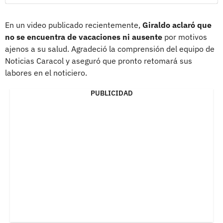
En un video publicado recientemente,
Giraldo aclaró que
no se encuentra de vacaciones ni ausente
por motivos
ajenos a su salud. Agradeció la comprensión del equipo de
Noticias Caracol y aseguró que pronto retomará sus
labores en el noticiero.
PUBLICIDAD