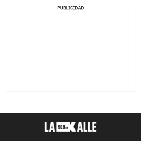
PUBLICIDAD