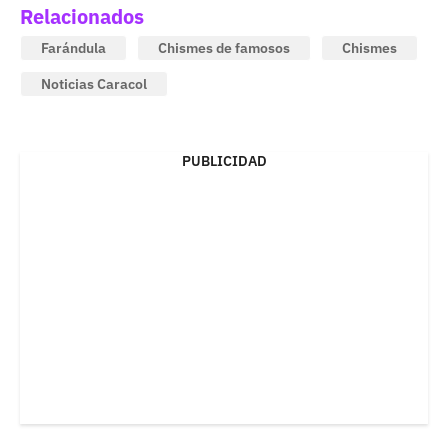
Relacionados
Farándula
Chismes de famosos
Chismes
Noticias Caracol
PUBLICIDAD