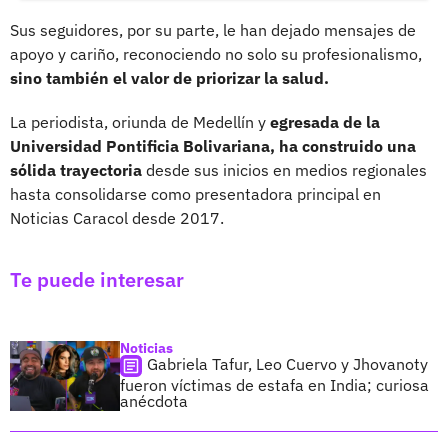
Sus seguidores, por su parte, le han dejado mensajes de
apoyo y cariño, reconociendo no solo su profesionalismo,
sino también el valor de priorizar la salud.
La periodista, oriunda de Medellín y
egresada de la
Universidad Pontificia Bolivariana, ha construido una
sólida trayectoria
desde sus inicios en medios regionales
hasta consolidarse como presentadora principal en
Noticias Caracol desde 2017.
Te puede interesar
Noticias
Gabriela Tafur, Leo Cuervo y Jhovanoty
fueron víctimas de estafa en India; curiosa
anécdota