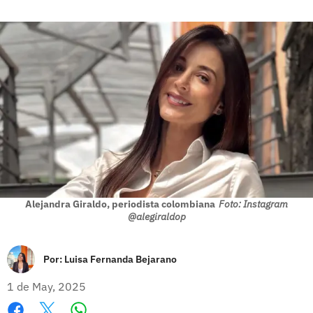
Alejandra Giraldo, periodista colombiana
Foto: Instagram
@alegiraldop
Por:
Luisa Fernanda Bejarano
1 de May, 2025