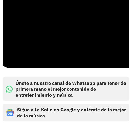
Únete a nuestro canal de Whatsapp para tener de
primera mano el mejor contenido de
entretenimiento y música
Sigue a La Kalle en Google y entérate de lo mejor
de la música