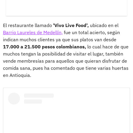
El restaurante llamado
'Vivo Live Food',
ubicado en el
Barrio Laureles de Medellín,
fue un total acierto, según
indican muchos clientes ya que sus platos van desde
17.000 a 21.500 pesos colombianos,
lo cual hace de que
muchos tengan la posibilidad de visitar el lugar, también
vende membresías para aquellos que quieran disfrutar de
comida sana, pues ha comentado que tiene varias huertas
en Antioquia.