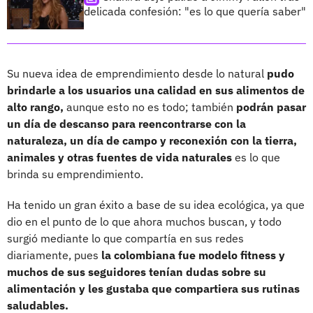
delicada confesión: "es lo que quería saber"
Su nueva idea de emprendimiento desde lo natural
pudo
brindarle a los usuarios una calidad en sus alimentos de
alto rango,
aunque esto no es todo; también
podrán pasar
un día de descanso para reencontrarse con la
naturaleza, un día de campo y reconexión con la tierra,
animales y otras fuentes de vida naturales
es lo que
brinda su emprendimiento.
Ha tenido un gran éxito a base de su idea ecológica, ya que
dio en el punto de lo que ahora muchos buscan, y todo
surgió mediante lo que compartía en sus redes
diariamente, pues
la colombiana fue modelo fitness y
muchos de sus seguidores tenían dudas sobre su
alimentación y les gustaba que compartiera sus rutinas
saludables.