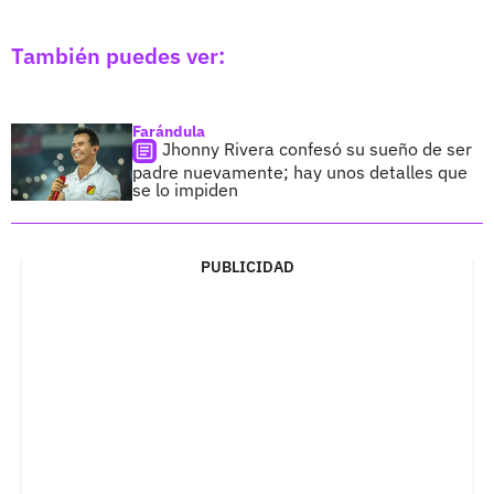
También puedes ver:
Farándula
Jhonny Rivera confesó su sueño de ser
padre nuevamente; hay unos detalles que
se lo impiden
PUBLICIDAD