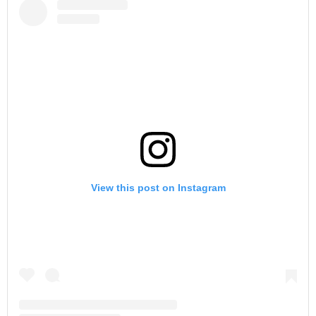
View this post on Instagram