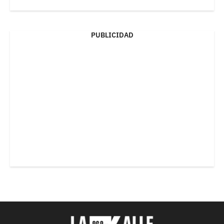
PUBLICIDAD