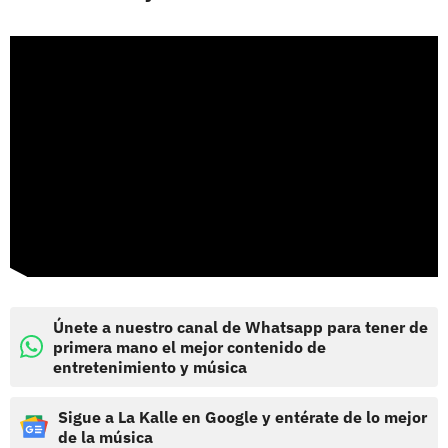
Únete a nuestro canal de Whatsapp para tener de
primera mano el mejor contenido de
entretenimiento y música
Sigue a La Kalle en Google y entérate de lo mejor
de la música