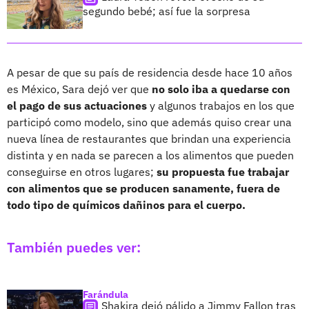
segundo bebé; así fue la sorpresa
A pesar de que su país de residencia desde hace 10 años
es México, Sara dejó ver que
no solo iba a quedarse con
el pago de sus actuaciones
y algunos trabajos en los que
participó como modelo, sino que además quiso crear una
nueva línea de restaurantes que brindan una experiencia
distinta y en nada se parecen a los alimentos que pueden
conseguirse en otros lugares;
su propuesta fue trabajar
con alimentos que se producen sanamente, fuera de
todo tipo de químicos dañinos para el cuerpo.
También puedes ver:
Farándula
Shakira dejó pálido a Jimmy Fallon tras