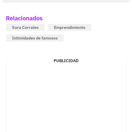
Relacionados
Sara Corrales
Emprendimiento
Intimidades de famosos
PUBLICIDAD