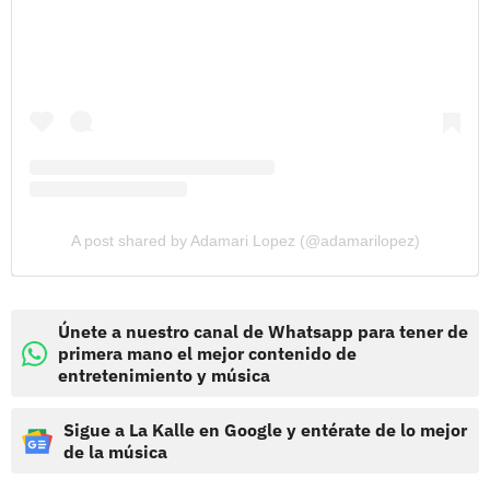
A post shared by Adamari Lopez (@adamarilopez)
Únete a nuestro canal de Whatsapp para tener de
primera mano el mejor contenido de
entretenimiento y música
Sigue a La Kalle en Google y entérate de lo mejor
de la música