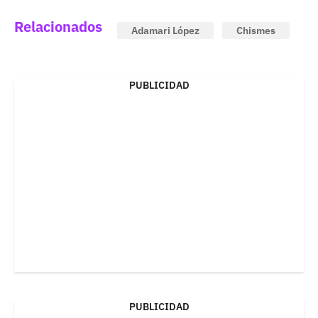
Relacionados
Adamari López
Chismes
PUBLICIDAD
PUBLICIDAD