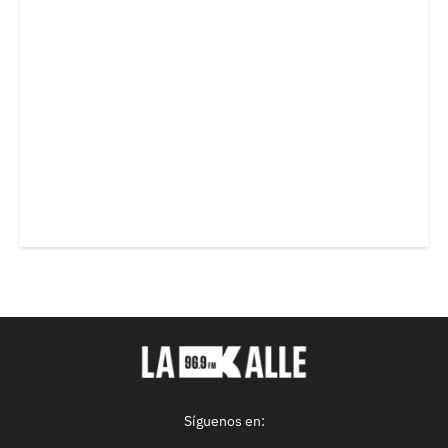
Síguenos en: