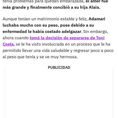
tenía problemas para quedan embarazada,
el amor fue
más grande y finalmente concibió a su hija Alaia.
Aunque tenían un matrimonio estable y feliz,
Adamari
luchaba mucho con su peso, pues debido a su
enfermedad le había costado adelgazar
. Sin embargo,
ahora cuando
tomó la decisión de separarse de Toni
Costa
, se le ha visto involucrada en un proceso que le ha
permitido llevar una vida saludable y regresar poco a poco
al peso que tenía y se ve muy hermosa.
PUBLICIDAD