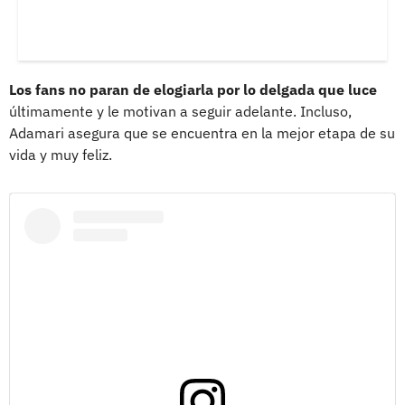
Los fans no paran de elogiarla por lo delgada que luce
últimamente y le motivan a seguir adelante. Incluso,
Adamari asegura que se encuentra en la mejor etapa de su
vida y muy feliz.