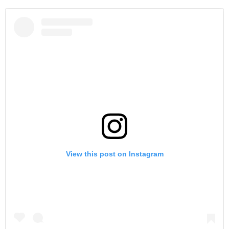
View this post on Instagram