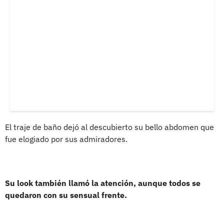
El traje de baño dejó al descubierto su bello abdomen que
fue elogiado por sus admiradores.
Su look también llamó la atención, aunque todos se
quedaron con su sensual frente.