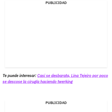
PUBLICIDAD
Te puede interesar:
Casi se desbarata, Lina Tejeiro por poco
se descose la cirugía haciendo twerking
PUBLICIDAD