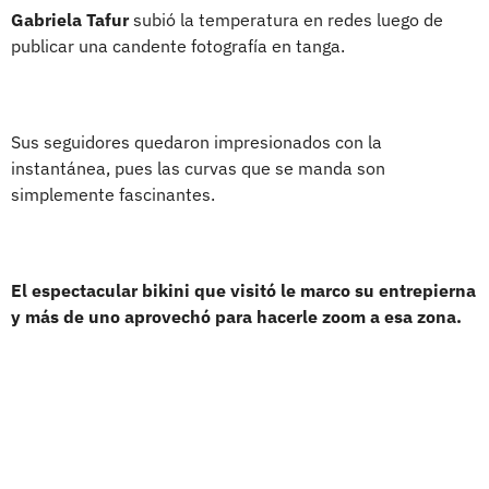
Gabriela Tafur
subió la temperatura en redes luego de
publicar una candente fotografía en tanga.
Sus seguidores quedaron impresionados con la
instantánea, pues las curvas que se manda son
simplemente fascinantes.
El espectacular bikini que visitó le marco su entrepierna
y más de uno aprovechó para hacerle zoom a esa zona.