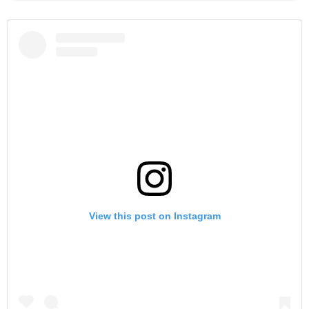
View this post on Instagram