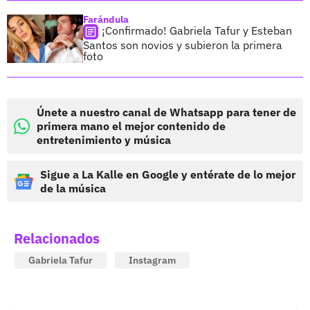
Farándula
¡Confirmado! Gabriela Tafur y Esteban
Santos son novios y subieron la primera
foto
Únete a nuestro canal de Whatsapp para tener de
primera mano el mejor contenido de
entretenimiento y música
Sigue a La Kalle en Google y entérate de lo mejor
de la música
Relacionados
Gabriela Tafur
Instagram