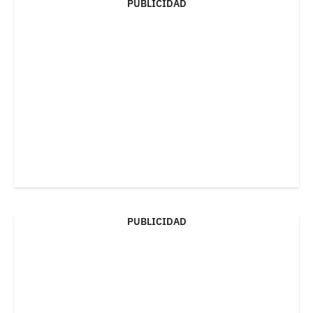
PUBLICIDAD
PUBLICIDAD