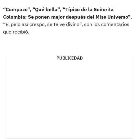
“Cuerpazo”, “Qué bella”, “Típico de la Señorita
Colombia: Se ponen mejor después del Miss Universo”
,
“El pelo así crespo, se te ve divino”, son los comentarios
que recibió.
PUBLICIDAD