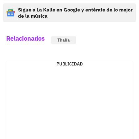
Sigue a La Kalle en Google y entérate de lo mejor
de la música
Relacionados
Thalía
PUBLICIDAD