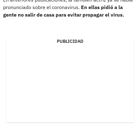
pronunciado sobre el coronavirus.
En ellas pidió a la
gente no salir de casa para evitar propagar el virus.
PUBLICIDAD