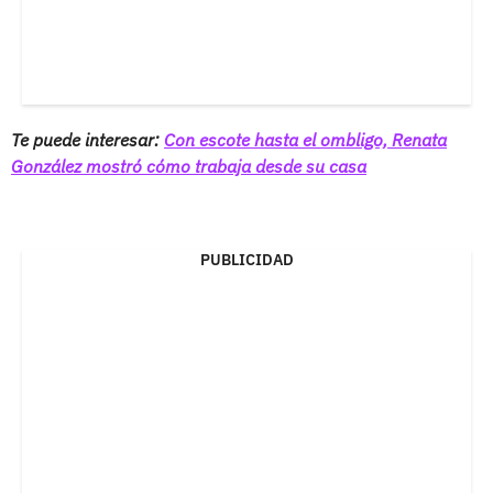
Te puede interesar:
Con escote hasta el ombligo, Renata
González mostró cómo trabaja desde su casa
PUBLICIDAD