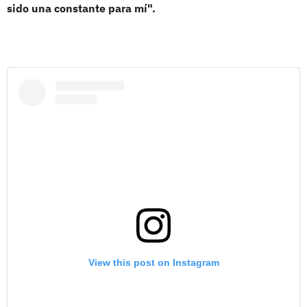
sido una constante para mí".
View this post on Instagram