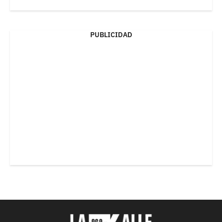
PUBLICIDAD