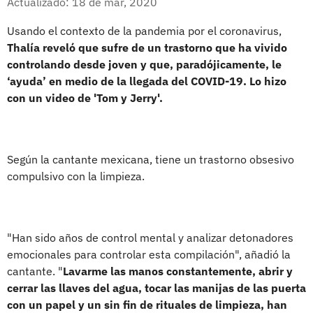
Actualizado: 18 de mar, 2020
Usando el contexto de la pandemia por el coronavirus,
Thalía reveló que sufre de un trastorno que ha vivido
controlando desde joven y que, paradójicamente, le
‘ayuda’ en medio de la llegada del COVID-19. Lo hizo
con un video de 'Tom y Jerry'.
Según la cantante mexicana, tiene un trastorno obsesivo
compulsivo con la limpieza.
"Han sido años de control mental y analizar detonadores
emocionales para controlar esta compilación", añadió la
cantante. "
Lavarme las manos constantemente, abrir y
cerrar las llaves del agua, tocar las manijas de las puerta
con un papel y un sin fin de rituales de limpieza, han