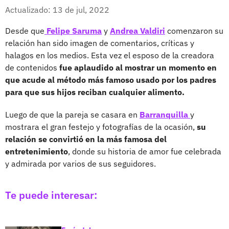
Whatsapp
Facebook
X
Actualizado: 13 de jul, 2022
Desde que
Felipe Saruma
y
Andrea Valdiri
comenzaron su
relación han sido imagen de comentarios, críticas y
halagos en los medios. Esta vez el esposo de la creadora
de contenidos
fue aplaudido al mostrar un momento en
que acude al método más famoso usado por los padres
para que sus hijos reciban cualquier alimento.
Luego de que la pareja se casara en
Barranquilla
y
mostrara el gran festejo y fotografías de la ocasión,
su
relación se convirtió en la más famosa del
entretenimiento
, donde su historia de amor fue celebrada
y admirada por varios de sus seguidores.
Te puede interesar: