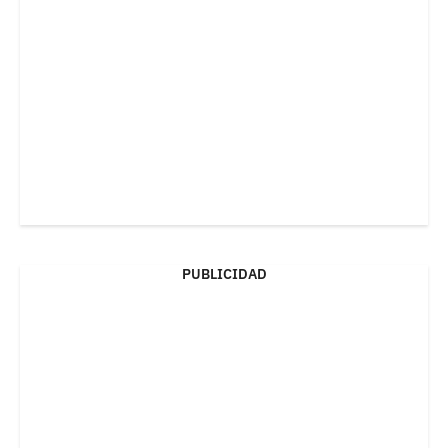
PUBLICIDAD