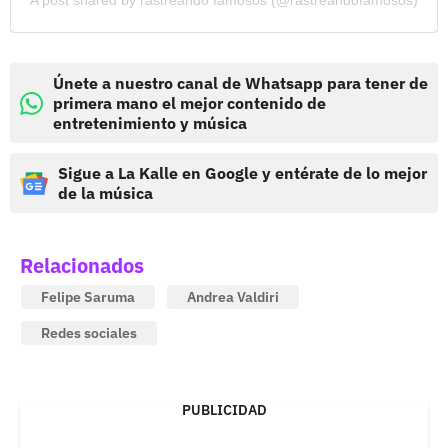
A post shared by rastreando famosos (@rastreandofamosos)
Únete a nuestro canal de Whatsapp para tener de
primera mano el mejor contenido de
entretenimiento y música
Sigue a La Kalle en Google y entérate de lo mejor
de la música
Relacionados
Felipe Saruma
Andrea Valdiri
Redes sociales
PUBLICIDAD