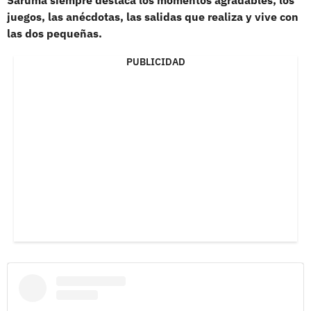
juegos, las anécdotas, las salidas que realiza y vive con
las dos pequeñas.
PUBLICIDAD