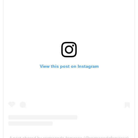
View this post on Instagram