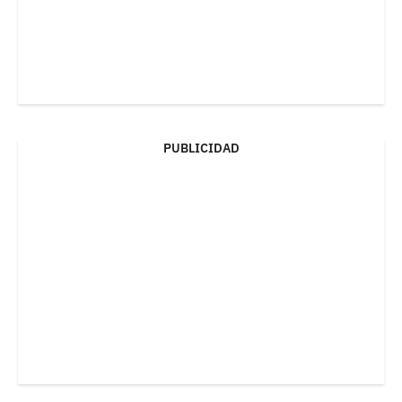
PUBLICIDAD