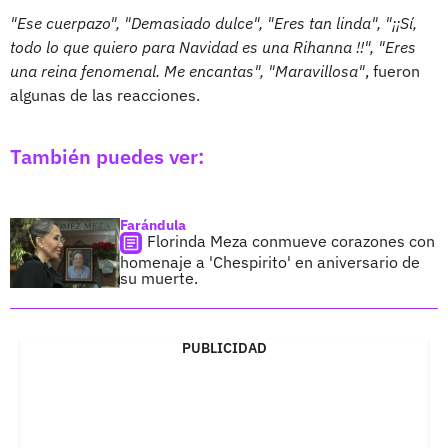
"Ese cuerpazo", "Demasiado dulce", "Eres tan linda", "¡¡Sí,
todo lo que quiero para Navidad es una Rihanna !!", "Eres
una reina fenomenal. Me encantas", "Maravillosa"
, fueron
algunas de las reacciones.
También puedes ver:
Farándula
Florinda Meza conmueve corazones con
homenaje a 'Chespirito' en aniversario de
su muerte.
PUBLICIDAD