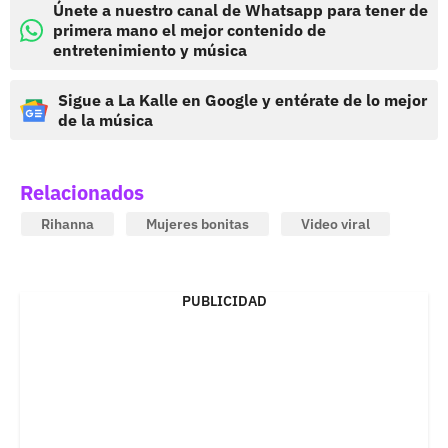
Únete a nuestro canal de Whatsapp para tener de
primera mano el mejor contenido de
entretenimiento y música
Sigue a La Kalle en Google y entérate de lo mejor
de la música
Relacionados
Rihanna
Mujeres bonitas
Video viral
PUBLICIDAD