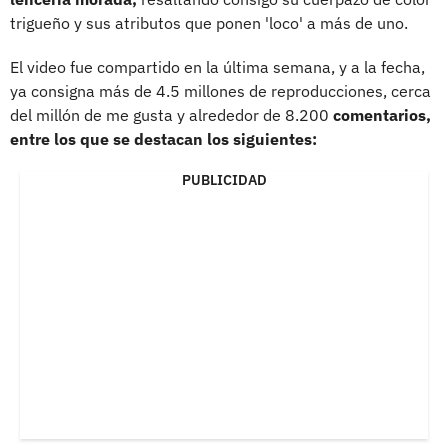
trigueño y sus atributos que ponen 'loco' a más de uno.
El video fue compartido en la última semana, y a la fecha,
ya consigna más de 4.5 millones de reproducciones, cerca
del millón de me gusta y alrededor de 8.200
comentarios,
entre los que se destacan los siguientes:
PUBLICIDAD