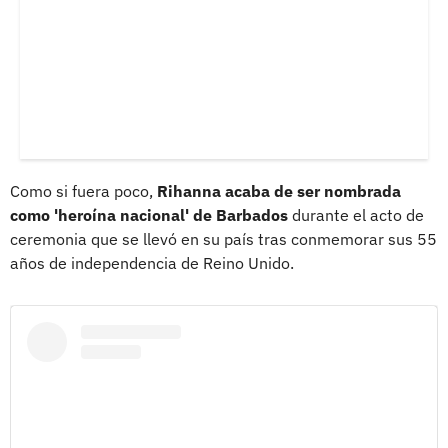
Como si fuera poco,
Rihanna acaba de ser nombrada
como 'heroína nacional' de Barbados
durante el acto de
ceremonia que se llevó en su país tras conmemorar sus 55
años de independencia de Reino Unido.