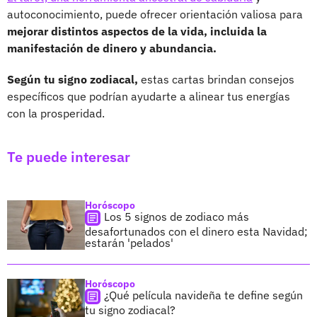
autoconocimiento, puede ofrecer orientación valiosa para
mejorar distintos aspectos de la vida, incluida la
manifestación de dinero y abundancia.
Según tu signo zodiacal,
estas cartas brindan consejos
específicos que podrían ayudarte a alinear tus energías
con la prosperidad.
Te puede interesar
Horóscopo
Los 5 signos de zodiaco más
desafortunados con el dinero esta Navidad;
estarán 'pelados'
Horóscopo
¿Qué película navideña te define según
tu signo zodiacal?