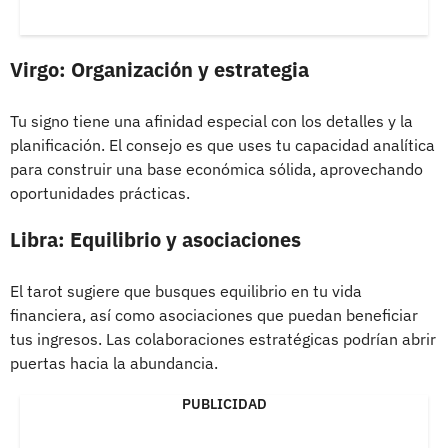
Virgo: Organización y estrategia
Tu signo tiene una afinidad especial con los detalles y la
planificación. El consejo es que uses tu capacidad analítica
para construir una base económica sólida, aprovechando
oportunidades prácticas.
Libra: Equilibrio y asociaciones
El tarot sugiere que busques equilibrio en tu vida
financiera, así como asociaciones que puedan beneficiar
tus ingresos. Las colaboraciones estratégicas podrían abrir
puertas hacia la abundancia.
PUBLICIDAD