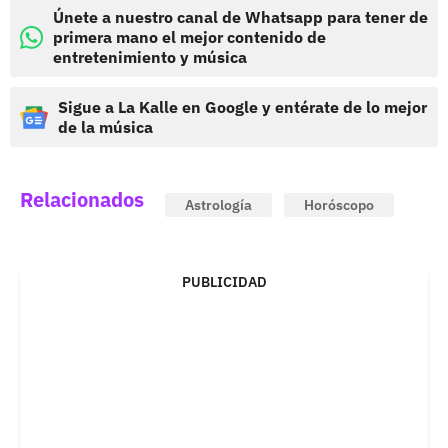
Únete a nuestro canal de Whatsapp para tener de
primera mano el mejor contenido de
entretenimiento y música
Sigue a La Kalle en Google y entérate de lo mejor
de la música
Relacionados
Astrología
Horóscopo
PUBLICIDAD