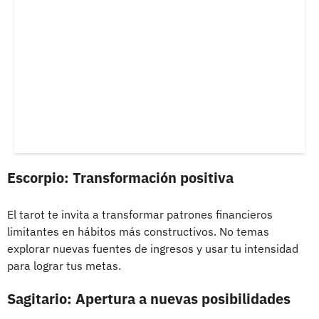
Escorpio: Transformación positiva
El tarot te invita a transformar patrones financieros
limitantes en hábitos más constructivos. No temas
explorar nuevas fuentes de ingresos y usar tu intensidad
para lograr tus metas.
Sagitario: Apertura a nuevas posibilidades