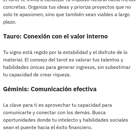
concretas. Organiza tus ideas y prioriza proyectos que no
solo te apasionen, sino que también sean viables a largo
plazo.
Tauro: Conexión con el valor interno
Tu signo está regido por la estabilidad y el disfrute de lo
material. El consejo del tarot es valorar tus talentos y
habilidades únicas para generar ingresos, sin subestimar
tu capacidad de crear riqueza.
Géminis: Comunicación efectiva
La clave para ti es aprovechar tu capacidad para
comunicarte y conectar con los demás. Busca
oportunidades donde tu intelecto y habilidades sociales
sean el puente hacia el éxito financiero.