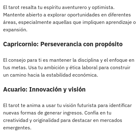
El tarot resalta tu espíritu aventurero y optimista.
Mantente abierto a explorar oportunidades en diferentes
áreas, especialmente aquellas que impliquen aprendizaje o
expansión.
Capricornio: Perseverancia con propósito
El consejo para ti es mantener la disciplina y el enfoque en
tus metas. Usa tu ambición y ética laboral para construir
un camino hacia la estabilidad económica.
Acuario: Innovación y visión
El tarot te anima a usar tu visión futurista para identificar
nuevas formas de generar ingresos. Confía en tu
creatividad y originalidad para destacar en mercados
emergentes.