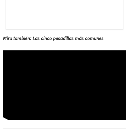
Mira también: Las cinco pesadillas más comunes