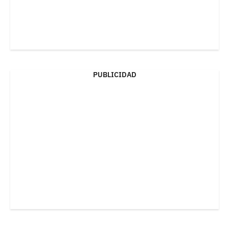
PUBLICIDAD