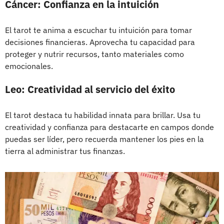
Cáncer: Confianza en la intuición
El tarot te anima a escuchar tu intuición para tomar
decisiones financieras. Aprovecha tu capacidad para
proteger y nutrir recursos, tanto materiales como
emocionales.
Leo: Creatividad al servicio del éxito
El tarot destaca tu habilidad innata para brillar. Usa tu
creatividad y confianza para destacarte en campos donde
puedas ser líder, pero recuerda mantener los pies en la
tierra al administrar tus finanzas.