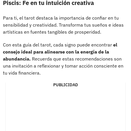
Piscis: Fe en tu intuición creativa
Para ti, el tarot destaca la importancia de confiar en tu
sensibilidad y creatividad. Transforma tus sueños e ideas
artísticas en fuentes tangibles de prosperidad.
Con esta guía del tarot, cada signo puede encontrar
el
consejo ideal para alinearse con la energía de la
abundancia.
Recuerda que estas recomendaciones son
una invitación a reflexionar y tomar acción consciente en
tu vida financiera.
PUBLICIDAD