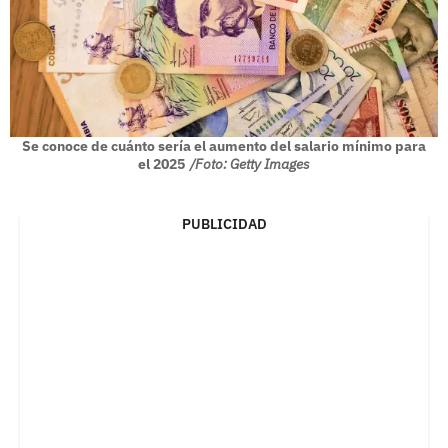
Se conoce de cuánto sería el aumento del salario mínimo para
el 2025
/Foto: Getty Images
PUBLICIDAD