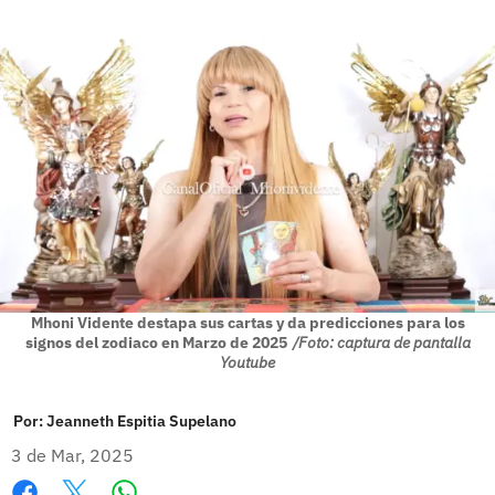
Mhoni Vidente destapa sus cartas y da predicciones para los
signos del zodiaco en Marzo de 2025
/Foto: captura de pantalla
Youtube
Por:
Jeanneth Espitia Supelano
3 de Mar, 2025