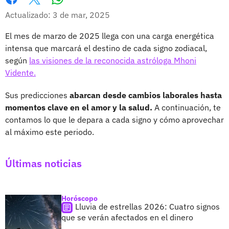
Whatsapp
Facebook
X
Actualizado: 3 de mar, 2025
El mes de marzo de 2025 llega con una carga energética
intensa que marcará el destino de cada signo zodiacal,
según
las visiones de la reconocida astróloga Mhoni
Vidente.
Sus predicciones
abarcan desde cambios laborales hasta
momentos clave en el amor y la salud.
A continuación, te
contamos lo que le depara a cada signo y cómo aprovechar
al máximo este periodo.
Últimas noticias
Horóscopo
Lluvia de estrellas 2026: Cuatro signos
que se verán afectados en el dinero