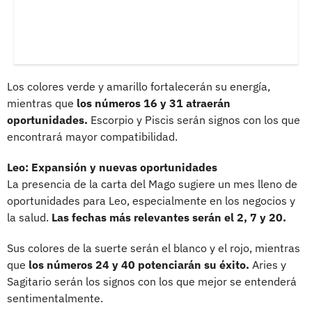
Los colores verde y amarillo fortalecerán su energía,
mientras que
los números 16 y 31 atraerán
oportunidades.
Escorpio y Piscis serán signos con los que
encontrará mayor compatibilidad.
Leo: Expansión y nuevas oportunidades
La presencia de la carta del Mago sugiere un mes lleno de
oportunidades para Leo, especialmente en los negocios y
la salud.
Las fechas más relevantes serán el 2, 7 y 20.
Sus colores de la suerte serán el blanco y el rojo, mientras
que
los números 24 y 40 potenciarán su éxito.
Aries y
Sagitario serán los signos con los que mejor se entenderá
sentimentalmente.