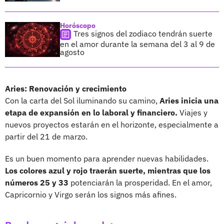
Horóscopo
Tres signos del zodiaco tendrán suerte
en el amor durante la semana del 3 al 9 de
agosto
Aries: Renovación y crecimiento
Con la carta del Sol iluminando su camino,
Aries inicia una
etapa de expansión en lo laboral y financiero.
Viajes y
nuevos proyectos estarán en el horizonte, especialmente a
partir del 21 de marzo.
Es un buen momento para aprender nuevas habilidades.
Los colores azul y rojo traerán suerte, mientras que los
números 25 y 33
potenciarán la prosperidad. En el amor,
Capricornio y Virgo serán los signos más afines.