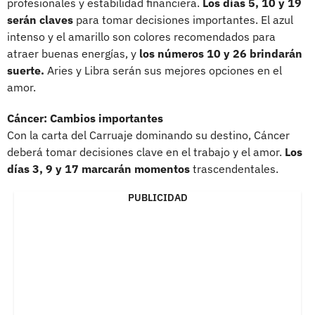
profesionales y estabilidad financiera.
Los días 5, 10 y 19
serán claves
para tomar decisiones importantes. El azul
intenso y el amarillo son colores recomendados para
atraer buenas energías, y
los números 10 y 26 brindarán
suerte.
Aries y Libra serán sus mejores opciones en el
amor.
Cáncer: Cambios importantes
Con la carta del Carruaje dominando su destino, Cáncer
deberá tomar decisiones clave en el trabajo y el amor.
Los
días 3, 9 y 17 marcarán momentos
trascendentales.
PUBLICIDAD