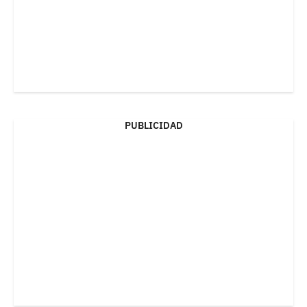
PUBLICIDAD