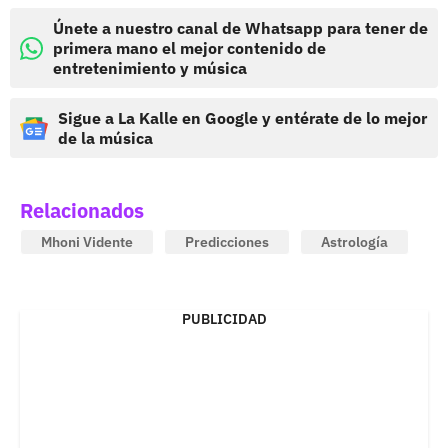
Únete a nuestro canal de Whatsapp para tener de
primera mano el mejor contenido de
entretenimiento y música
Sigue a La Kalle en Google y entérate de lo mejor
de la música
Relacionados
Mhoni Vidente
Predicciones
Astrología
PUBLICIDAD