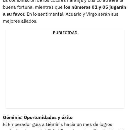
buena fortuna, mientras que
los números 01 y 05 jugarán
a su favor.
En lo sentimental, Acuario y Virgo serán sus
mejores aliados.
PUBLICIDAD
Géminis: Oportunidades y éxito
El Emperador guía a Géminis hacia un mes de logros