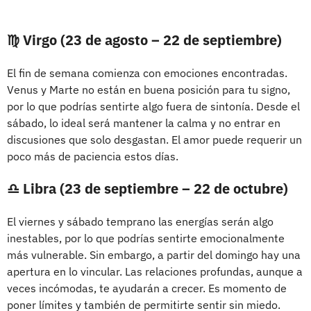
♍ Virgo (23 de agosto – 22 de septiembre)
El fin de semana comienza con emociones encontradas.
Venus y Marte no están en buena posición para tu signo,
por lo que podrías sentirte algo fuera de sintonía. Desde el
sábado, lo ideal será mantener la calma y no entrar en
discusiones que solo desgastan. El amor puede requerir un
poco más de paciencia estos días.
♎ Libra (23 de septiembre – 22 de octubre)
El viernes y sábado temprano las energías serán algo
inestables, por lo que podrías sentirte emocionalmente
más vulnerable. Sin embargo, a partir del domingo hay una
apertura en lo vincular. Las relaciones profundas, aunque a
veces incómodas, te ayudarán a crecer. Es momento de
poner límites y también de permitirte sentir sin miedo.