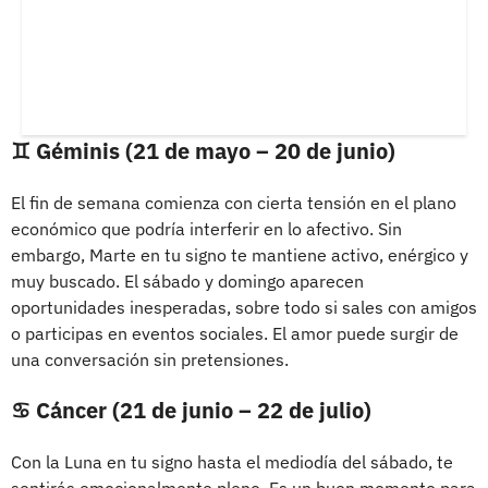
♊ Géminis (21 de mayo – 20 de junio)
El fin de semana comienza con cierta tensión en el plano
económico que podría interferir en lo afectivo. Sin
embargo, Marte en tu signo te mantiene activo, enérgico y
muy buscado. El sábado y domingo aparecen
oportunidades inesperadas, sobre todo si sales con amigos
o participas en eventos sociales. El amor puede surgir de
una conversación sin pretensiones.
♋ Cáncer (21 de junio – 22 de julio)
Con la Luna en tu signo hasta el mediodía del sábado, te
sentirás emocionalmente pleno. Es un buen momento para