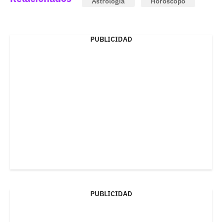
Astrología
Horóscopo
PUBLICIDAD
PUBLICIDAD