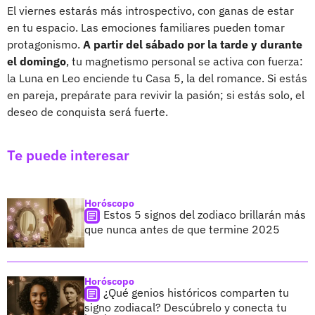
El viernes estarás más introspectivo, con ganas de estar
en tu espacio. Las emociones familiares pueden tomar
protagonismo.
A partir del sábado por la tarde y durante
el domingo
, tu magnetismo personal se activa con fuerza:
la Luna en Leo enciende tu Casa 5, la del romance. Si estás
en pareja, prepárate para revivir la pasión; si estás solo, el
deseo de conquista será fuerte.
Te puede interesar
Horóscopo
Estos 5 signos del zodiaco brillarán más
que nunca antes de que termine 2025
Horóscopo
¿Qué genios históricos comparten tu
signo zodiacal? Descúbrelo y conecta tu