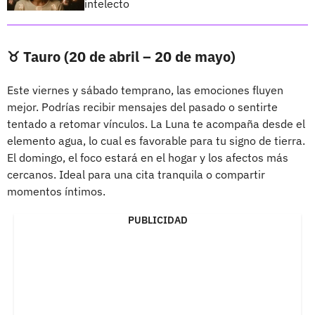
intelecto
♉ Tauro (20 de abril – 20 de mayo)
Este viernes y sábado temprano, las emociones fluyen
mejor. Podrías recibir mensajes del pasado o sentirte
tentado a retomar vínculos. La Luna te acompaña desde el
elemento agua, lo cual es favorable para tu signo de tierra.
El domingo, el foco estará en el hogar y los afectos más
cercanos. Ideal para una cita tranquila o compartir
momentos íntimos.
PUBLICIDAD