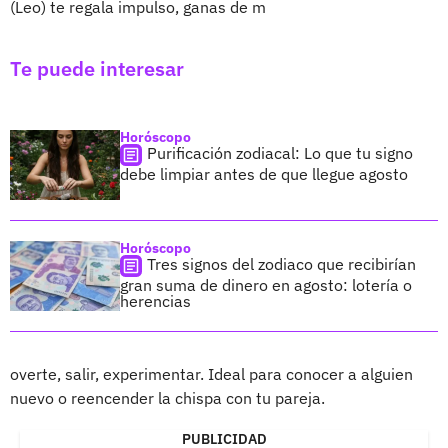
(Leo) te regala impulso, ganas de m
Te puede interesar
Horóscopo
Purificación zodiacal: Lo que tu signo
debe limpiar antes de que llegue agosto
Horóscopo
Tres signos del zodiaco que recibirían
gran suma de dinero en agosto: lotería o
herencias
overte, salir, experimentar. Ideal para conocer a alguien
nuevo o reencender la chispa con tu pareja.
PUBLICIDAD