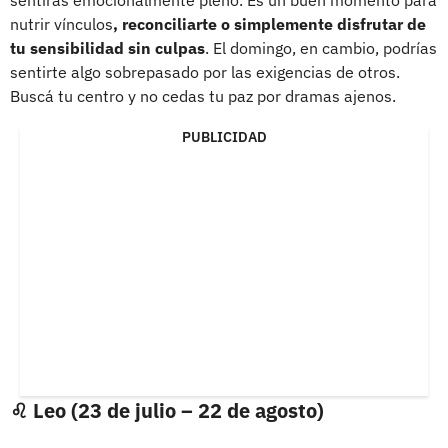
nutrir vínculos
, reconciliarte o simplemente disfrutar de
tu sensibilidad sin culpas
. El domingo, en cambio, podrías
sentirte algo sobrepasado por las exigencias de otros.
Buscá tu centro y no cedas tu paz por dramas ajenos.
PUBLICIDAD
♌ Leo (23 de julio – 22 de agosto)