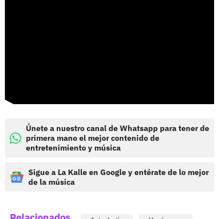
Únete a nuestro canal de Whatsapp para tener de
primera mano el mejor contenido de
entretenimiento y música
Sigue a La Kalle en Google y entérate de lo mejor
de la música
Relacionados