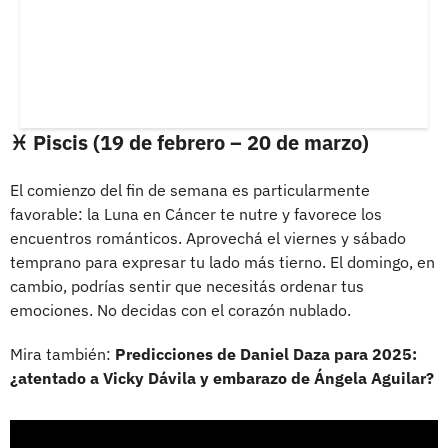
♓ Piscis (19 de febrero – 20 de marzo)
El comienzo del fin de semana es particularmente
favorable: la Luna en Cáncer te nutre y favorece los
encuentros románticos. Aprovechá el viernes y sábado
temprano para expresar tu lado más tierno. El domingo, en
cambio, podrías sentir que necesitás ordenar tus
emociones. No decidas con el corazón nublado.
Mira también:
Predicciones de Daniel Daza para 2025:
¿atentado a Vicky Dávila y embarazo de Ángela Aguilar?