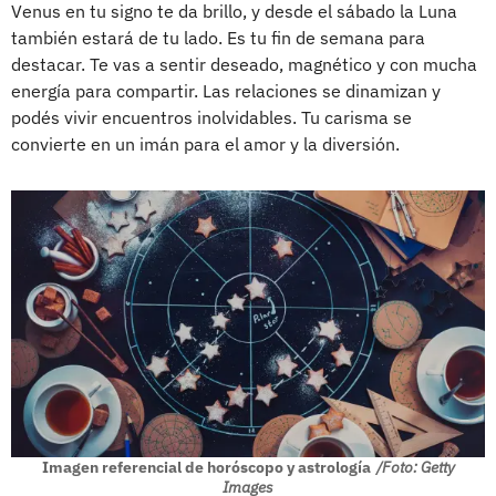
Venus en tu signo te da brillo, y desde el sábado la Luna
también estará de tu lado. Es tu fin de semana para
destacar. Te vas a sentir deseado, magnético y con mucha
energía para compartir. Las relaciones se dinamizan y
podés vivir encuentros inolvidables. Tu carisma se
convierte en un imán para el amor y la diversión.
Imagen referencial de horóscopo y astrología
/Foto: Getty
Images