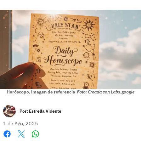
Horóscopo, imagen de referencia
Foto: Creada con Labs.google
Por:
Estrella Vidente
1 de Ago, 2025
Whatsapp
Facebook
X