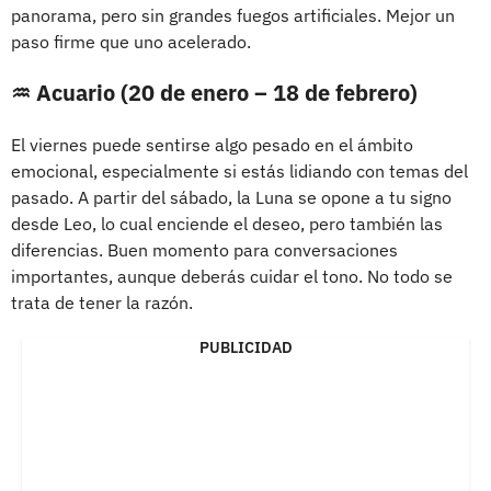
panorama, pero sin grandes fuegos artificiales. Mejor un
paso firme que uno acelerado.
♒ Acuario (20 de enero – 18 de febrero)
El viernes puede sentirse algo pesado en el ámbito
emocional, especialmente si estás lidiando con temas del
pasado. A partir del sábado, la Luna se opone a tu signo
desde Leo, lo cual enciende el deseo, pero también las
diferencias. Buen momento para conversaciones
importantes, aunque deberás cuidar el tono. No todo se
trata de tener la razón.
PUBLICIDAD