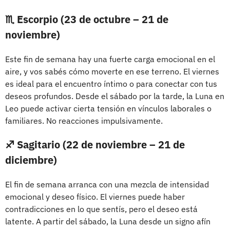
♏ Escorpio (23 de octubre – 21 de
noviembre)
Este fin de semana hay una fuerte carga emocional en el
aire, y vos sabés cómo moverte en ese terreno. El viernes
es ideal para el encuentro íntimo o para conectar con tus
deseos profundos. Desde el sábado por la tarde, la Luna en
Leo puede activar cierta tensión en vínculos laborales o
familiares. No reacciones impulsivamente.
♐ Sagitario (22 de noviembre – 21 de
diciembre)
El fin de semana arranca con una mezcla de intensidad
emocional y deseo físico. El viernes puede haber
contradicciones en lo que sentís, pero el deseo está
latente. A partir del sábado, la Luna desde un signo afín