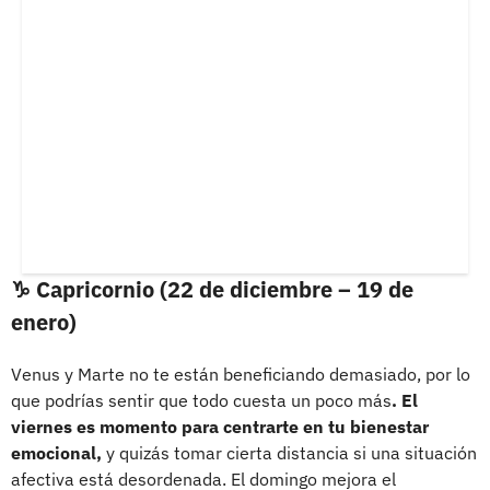
♑ Capricornio (22 de diciembre – 19 de
enero)
Venus y Marte no te están beneficiando demasiado, por lo
que podrías sentir que todo cuesta un poco más
. El
viernes es momento para centrarte en tu bienestar
emocional,
y quizás tomar cierta distancia si una situación
afectiva está desordenada. El domingo mejora el