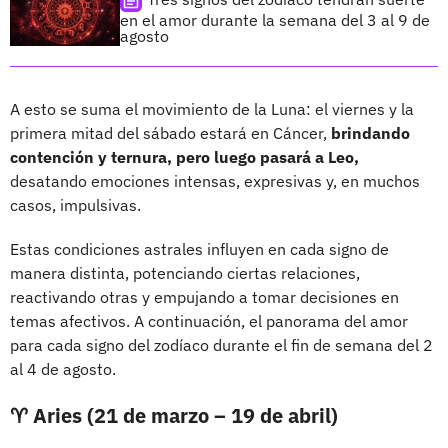
en el amor durante la semana del 3 al 9 de
agosto
A esto se suma el movimiento de la Luna: el viernes y la
primera mitad del sábado estará en Cáncer,
brindando
contención y ternura, pero luego pasará a Leo,
desatando emociones intensas, expresivas y, en muchos
casos, impulsivas.
Estas condiciones astrales influyen en cada signo de
manera distinta, potenciando ciertas relaciones,
reactivando otras y empujando a tomar decisiones en
temas afectivos. A continuación, el panorama del amor
para cada signo del zodíaco durante el fin de semana del 2
al 4 de agosto.
♈ Aries (21 de marzo – 19 de abril)