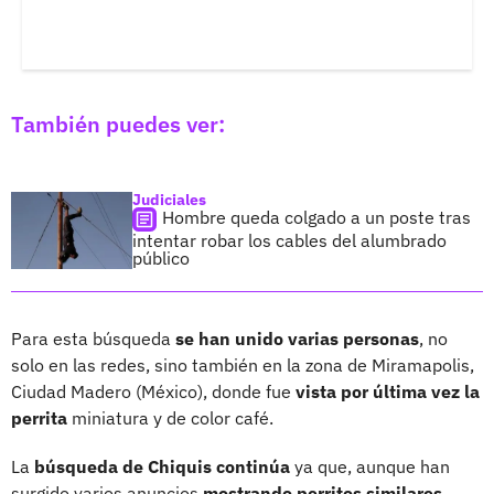
También puedes ver:
Judiciales
Hombre queda colgado a un poste tras
intentar robar los cables del alumbrado
público
Para esta búsqueda
se han unido varias personas
, no
solo en las redes, sino también en la zona de Miramapolis,
Ciudad Madero (México), donde fue
vista por última vez la
perrita
miniatura y de color café.
La
búsqueda de Chiquis continúa
ya que, aunque han
surgido varios anuncios
mostrando perritos similares
,