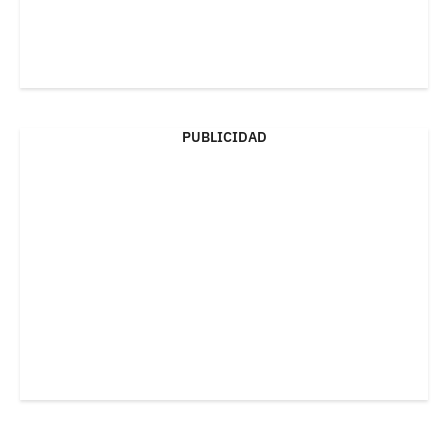
PUBLICIDAD