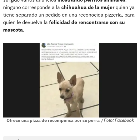
ninguno corresponde a la
chihuahua de la mujer
quien ya
tiene separado un pedido en una reconocida pizzería, para
quien le devuelva la
felicidad de rencontrarse con su
mascota
.
Ofrece una pizza de recompensa por su perra
/ Foto: Facebook