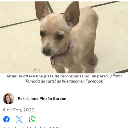
Abuelita ofrece una pizza de recompensa por su perro.
/ Foto:
Tomada de cartel de búsqueda en Facebook
Por:
Liliana Pinzón Garzón
6 de Feb, 2022
Whatsapp
Facebook
X