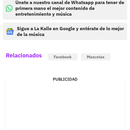
Únete a nuestro canal de Whatsapp para tener de
primera mano el mejor contenido de
entretenimiento y música
Sigue a La Kalle en Google y entérate de lo mejor
de la música
Relacionados
Facebook
Mascotas
PUBLICIDAD