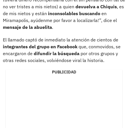
no ver tristes a mis nietos) a quien
devuelva a Chiquis
, es
de mis nietos y están
inconsolables buscando
en
Miramapolis, ayúdenme por favor a localizarla!”, dice el
mensaje de la abuelita
.
El llamado captó de inmediato la atención de cientos de
integrantes del grupo en Facebook
que, conmovidos, se
encargaron de
difundir la búsqueda
por otros grupos y
otras redes sociales, volviéndose viral la historia.
PUBLICIDAD