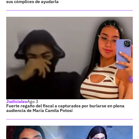
sus cómplices de ayudarla
Judiciales
Ago 3
Fuerte regaño del fiscal a capturados por burlarse en plena
audiencia de María Camila Potosí