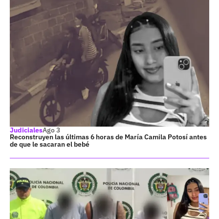
Judiciales
Ago 3
Reconstruyen las últimas 6 horas de María Camila Potosí antes
de que le sacaran el bebé