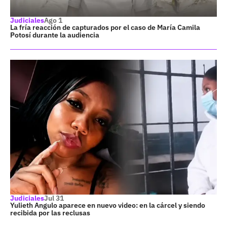
Judiciales
Ago 1
La fría reacción de capturados por el caso de María Camila
Potosí durante la audiencia
Judiciales
Jul 31
Yulieth Angulo aparece en nuevo video: en la cárcel y siendo
recibida por las reclusas