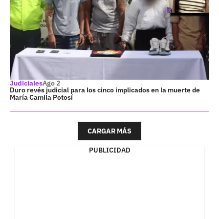
Judiciales
Ago 2
Duro revés judicial para los cinco implicados en la muerte de
María Camila Potosí
CARGAR MÁS
PUBLICIDAD