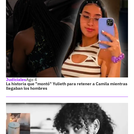
Judiciales
Ago 4
La historia que "montó" Yulieth para retener a Camila mientras
llegaban los hombres