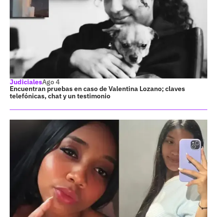
Judiciales
Ago 4
Encuentran pruebas en caso de Valentina Lozano; claves
telefónicas, chat y un testimonio