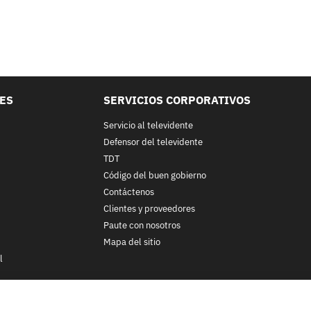
LES
SERVICIOS CORPORATIVOS
Servicio al televidente
Defensor del televidente
TDT
Código del buen gobierno
Contáctenos
Clientes y proveedores
Paute con nosotros
Mapa del sitio
l