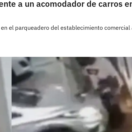
mente a un acomodador de carros 
o en el parqueadero del establecimiento comercial 