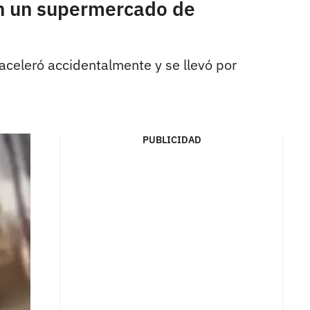
en un supermercado de
aceleró accidentalmente y se llevó por
PUBLICIDAD