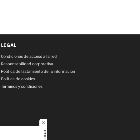
LEGAL
Condiciones de acceso a la red
Responsabilidad corporativa
Política de tratamiento de la información
Política de cookies
Términos y condiciones
close