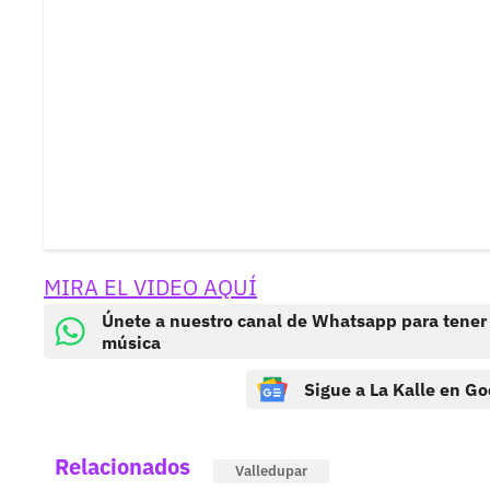
MIRA EL VIDEO AQUÍ
Únete a nuestro canal de Whatsapp para tener
música
Sigue a La Kalle en Go
Relacionados
Valledupar