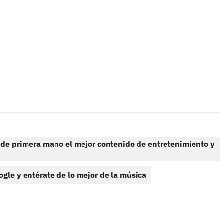
 de primera mano el mejor contenido de entretenimiento y
ogle y entérate de lo mejor de la música