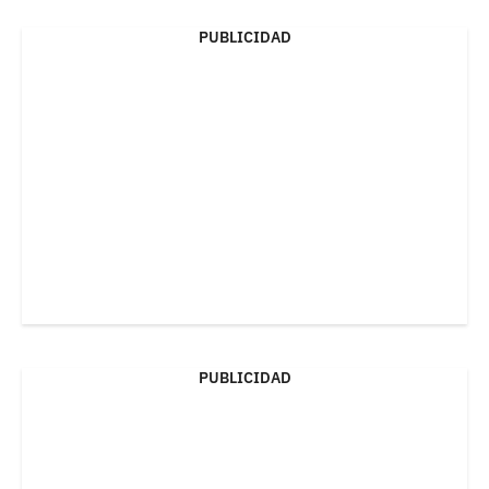
PUBLICIDAD
PUBLICIDAD