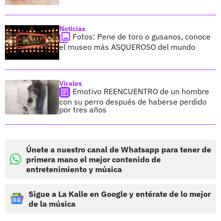
Noticias
Fotos: Pene de toro o gusanos, conoce
el museo más ASQUEROSO del mundo
Virales
Emotivo REENCUENTRO de un hombre
con su perro después de haberse perdido
por tres años
Únete a nuestro canal de Whatsapp para tener de
primera mano el mejor contenido de
entretenimiento y música
Sigue a La Kalle en Google y entérate de lo mejor
de la música