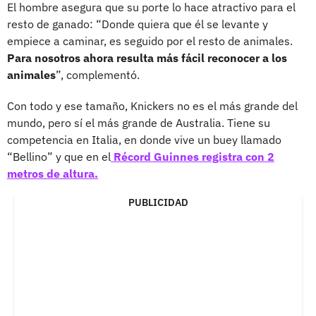
El hombre asegura que su porte lo hace atractivo para el
resto de ganado: “Donde quiera que él se levante y
empiece a caminar, es seguido por el resto de animales.
Para nosotros ahora resulta más fácil reconocer a los
animales
”, complementó.
Con todo y ese tamaño, Knickers no es el más grande del
mundo, pero sí el más grande de Australia. Tiene su
competencia en Italia, en donde vive un buey llamado
“Bellino” y que en el
Récord Guinnes registra con 2
metros de altura.
PUBLICIDAD