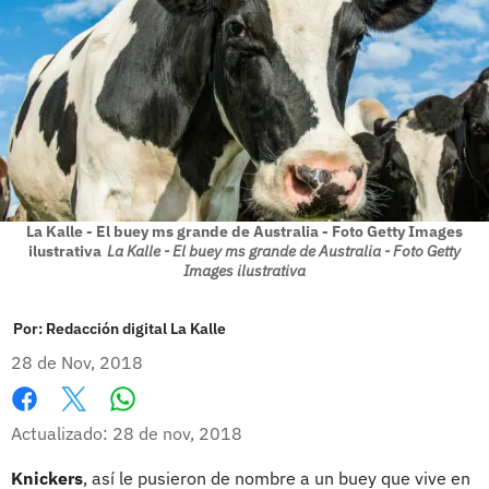
La Kalle - El buey ms grande de Australia - Foto Getty Images
ilustrativa
La Kalle - El buey ms grande de Australia - Foto Getty
Images ilustrativa
Por:
Redacción digital La Kalle
28 de Nov, 2018
Whatsapp
Facebook
X
Actualizado: 28 de nov, 2018
Knickers
, así le pusieron de nombre a un buey que vive en