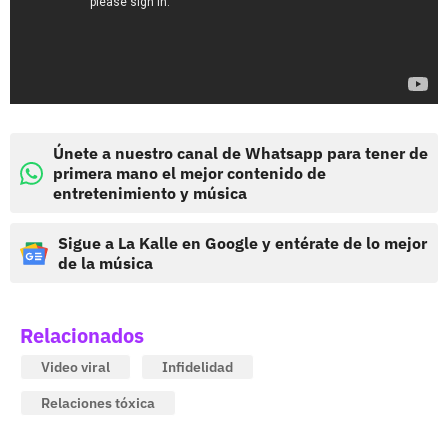
Únete a nuestro canal de Whatsapp para tener de
primera mano el mejor contenido de
entretenimiento y música
Sigue a La Kalle en Google y entérate de lo mejor
de la música
Relacionados
Video viral
Infidelidad
Relaciones tóxica