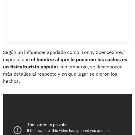
Según un influencer apodado como 'Lonny SpenceShow',
expresó que
el hombre al que le pusieron los cachos es
un fisiculturista popular
; sin embargo, se desconocen
más detalles al respecto y en qué lugar se dieron los
hechos.