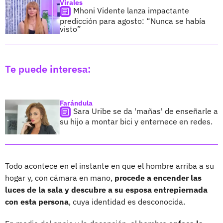
Virales
Mhoni Vidente lanza impactante
predicción para agosto: “Nunca se había
visto”
Te puede interesa:
Farándula
Sara Uribe se da 'mañas' de enseñarle a
su hijo a montar bici y enternece en redes.
Todo acontece en el instante en que el hombre arriba a su
hogar y, con cámara en mano,
procede a encender las
luces de la sala y descubre a su esposa entrepiernada
con esta persona
, cuya identidad es desconocida.