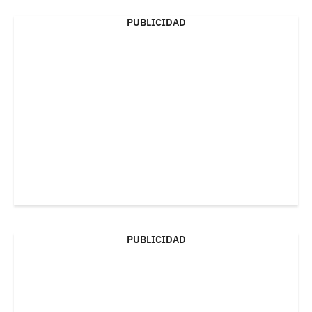
PUBLICIDAD
PUBLICIDAD