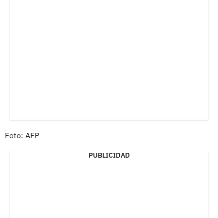
Foto: AFP
PUBLICIDAD