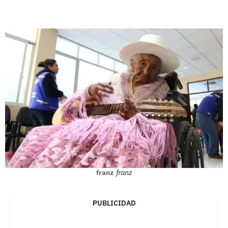
franz
franz
PUBLICIDAD