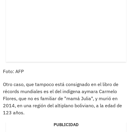
Foto: AFP
Otro caso, que tampoco está consignado en el libro de
récords mundiales es el del indígena aymara Carmelo
Flores, que no es familiar de "mamá Julia", y murió en
2014, en una región del altiplano boliviano, a la edad de
123 años.
PUBLICIDAD