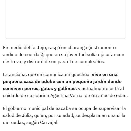
En medio del festejo, rasgó un charango (instrumento
andino de cuerdas), que en su juventud solía ejecutar con
destreza, y disfrutó de un pastel de cumpleaños.
La anciana, que se comunica en quechua,
vive en una
pequeña casa de adobe con un pequeño jardín donde
conviven perros, gatos y gallinas,
y actualmente está al
cuidado de su sobrina Agustina Verna, de 65 años de edad.
El gobierno municipal de Sacaba se ocupa de supervisar la
salud de Julia, quien, por su edad, se desplaza en una silla
de ruedas, según Carvajal.