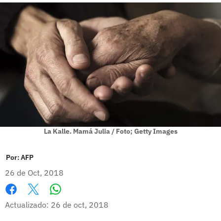
La Kalle. Mamá Julia / Foto; Getty Images
Por:
AFP
26 de Oct, 2018
Whatsapp
Facebook
X
Actualizado: 26 de oct, 2018