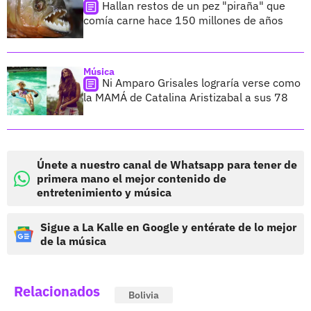
Hallan restos de un pez "piraña" que
comía carne hace 150 millones de años
Música
Ni Amparo Grisales lograría verse como
la MAMÁ de Catalina Aristizabal a sus 78
Únete a nuestro canal de Whatsapp para tener de
primera mano el mejor contenido de
entretenimiento y música
Sigue a La Kalle en Google y entérate de lo mejor
de la música
Relacionados
Bolivia