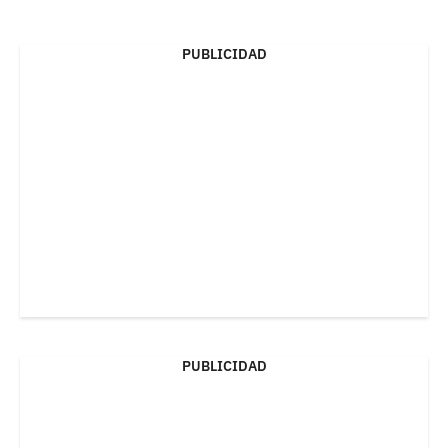
PUBLICIDAD
PUBLICIDAD