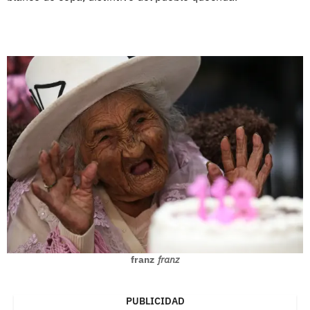
franz
franz
PUBLICIDAD