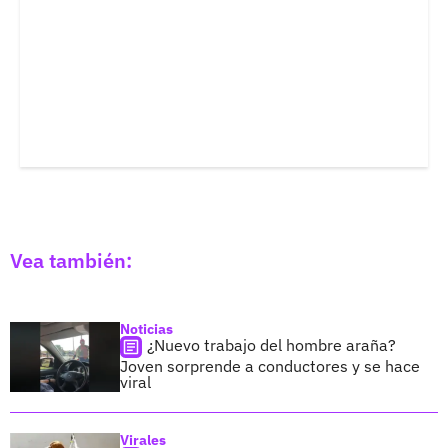
Vea también:
Noticias
¿Nuevo trabajo del hombre araña?
Joven sorprende a conductores y se hace
viral
Virales