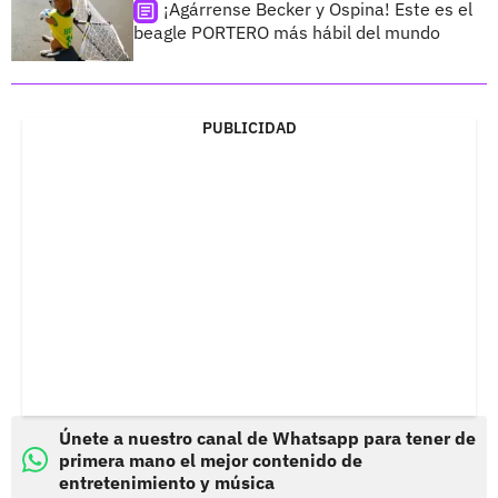
¡Agárrense Becker y Ospina! Este es el
beagle PORTERO más hábil del mundo
PUBLICIDAD
Únete a nuestro canal de Whatsapp para tener de
primera mano el mejor contenido de
entretenimiento y música