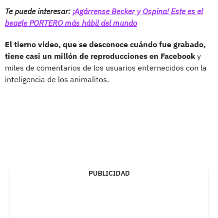
Te puede interesar:
¡Agárrense Becker y Ospina! Este es el
beagle PORTERO más hábil del mundo
El tierno video, que se desconoce cuándo fue grabado,
tiene casi un millón de reproducciones en Facebook
y
miles de comentarios de los usuarios enternecidos con la
inteligencia de los animalitos.
PUBLICIDAD