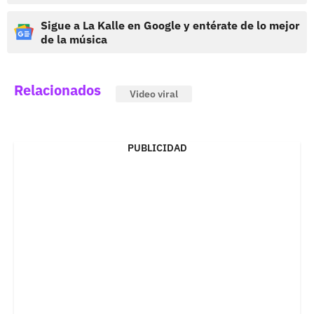
Sigue a La Kalle en Google y entérate de lo mejor
de la música
Relacionados
Video viral
PUBLICIDAD