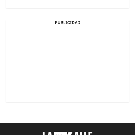
PUBLICIDAD