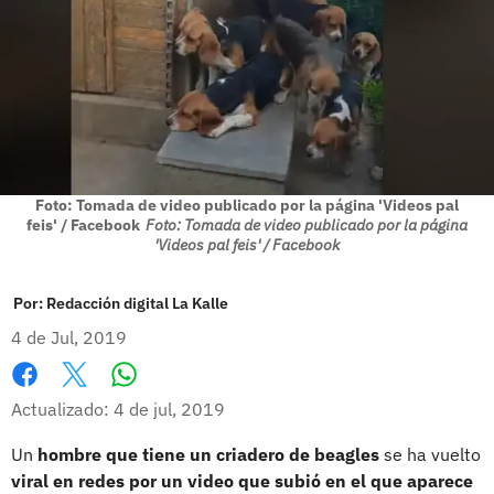
Foto: Tomada de video publicado por la página 'Videos pal
feis' / Facebook
Foto: Tomada de video publicado por la página
'Videos pal feis' / Facebook
Por:
Redacción digital La Kalle
4 de Jul, 2019
Whatsapp
Facebook
X
Actualizado: 4 de jul, 2019
Un
hombre que tiene un criadero de beagles
se ha vuelto
viral en redes por un video que subió en el que aparece