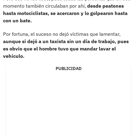
momento también circulaban por ahí,
desde peatones
hasta motociclistas, se acercaron y lo golpearon hasta
con un bate.
Por fortuna, el suceso no dejó víctimas que lamentar,
aunque si dejó a un taxista sin un día de trabajo, pues
es obvio que el hombre tuvo que mandar lavar el
vehículo.
PUBLICIDAD