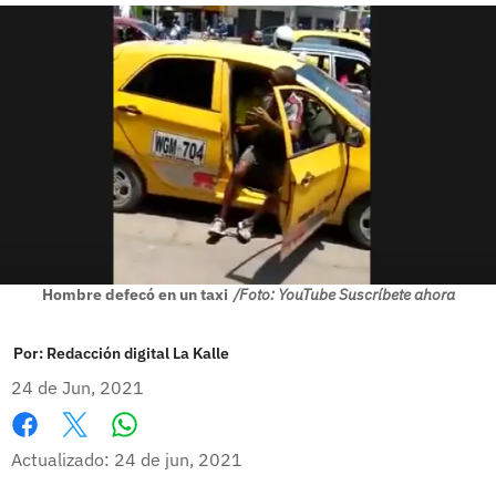
Hombre defecó en un taxi
/Foto: YouTube Suscríbete ahora
Por:
Redacción digital La Kalle
24 de Jun, 2021
Whatsapp
Facebook
X
Actualizado: 24 de jun, 2021