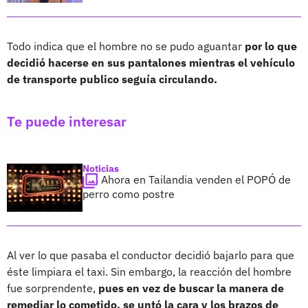
Todo indica que el hombre no se pudo aguantar
por lo que
decidió hacerse en sus pantalones mientras el vehículo
de transporte publico seguía circulando.
Te puede interesar
Noticias
Ahora en Tailandia venden el POPÓ de
perro como postre
Al ver lo que pasaba el conductor decidió bajarlo para que
éste limpiara el taxi. Sin embargo, la reacción del hombre
fue sorprendente,
pues en vez de buscar la manera de
remediar lo cometido, se untó la cara y los brazos de