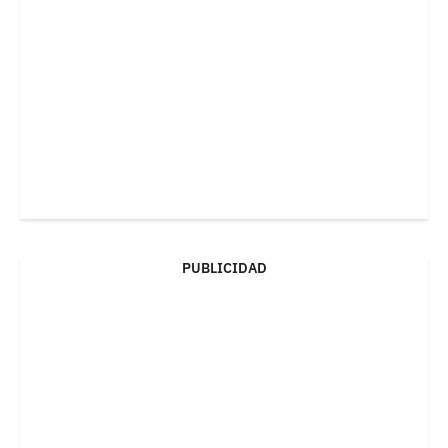
PUBLICIDAD