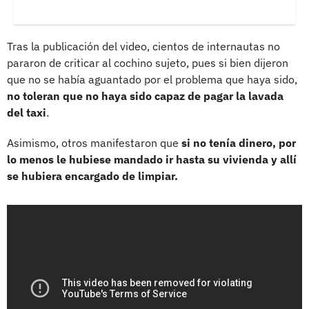
Tras la publicación del video, cientos de internautas no
pararon de criticar al cochino sujeto, pues si bien dijeron
que no se había aguantado por el problema que haya sido,
no toleran que no haya sido capaz de pagar la lavada
del taxi
.
Asimismo, otros manifestaron que
si no tenía dinero, por
lo menos le hubiese mandado ir hasta su vivienda y allí
se hubiera encargado de limpiar.