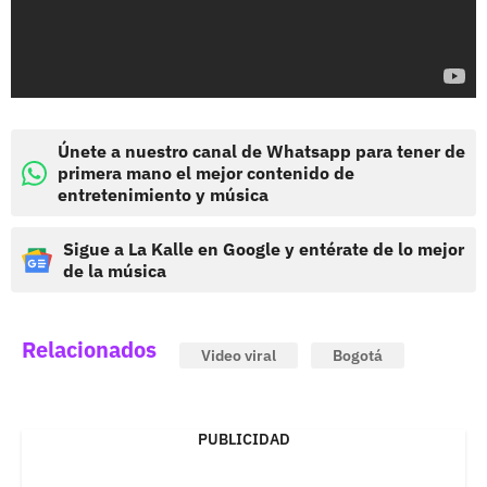
Únete a nuestro canal de Whatsapp para tener de
primera mano el mejor contenido de
entretenimiento y música
Sigue a La Kalle en Google y entérate de lo mejor
de la música
Relacionados
Video viral
Bogotá
PUBLICIDAD