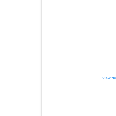
View th