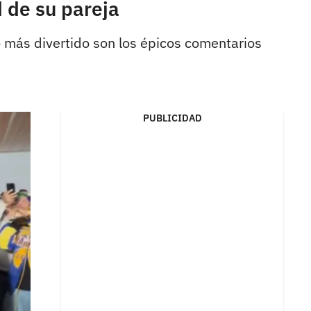
 de su pareja
o más divertido son los épicos comentarios
PUBLICIDAD