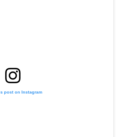
is post on Instagram