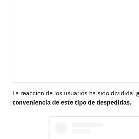
La reacción de los usuarios ha sido dividida,
conveniencia de este tipo de despedidas.