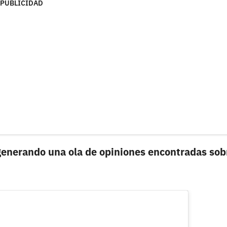
PUBLICIDAD
generando una ola de opiniones encontradas sob