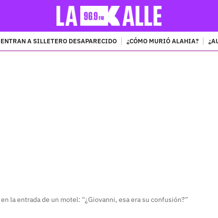
ENTRAN A SILLETERO DESAPARECIDO
¿CÓMO MURIÓ ALAHIA?
¿A
PUBLICIDAD
en la entrada de un motel: “¿Giovanni, esa era su confusión?”