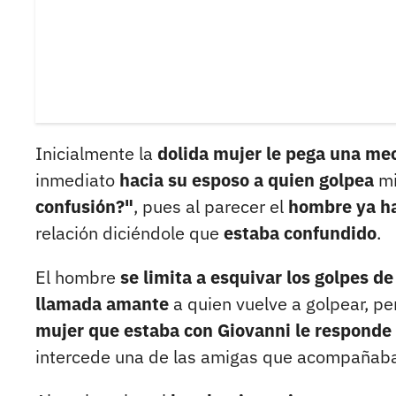
Inicialmente la
dolida mujer le pega una mec
inmediato
hacia su esposo a quien golpea
mi
confusión?"
, pues al parecer el
hombre ya h
relación diciéndole que
estaba confundido
.
El hombre
se limita a esquivar los golpes de
llamada amante
a quien vuelve a golpear, pe
mujer que estaba con Giovanni le responde
intercede una de las amigas que acompañaba 