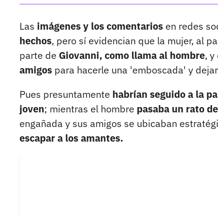
Las
imágenes y los comentarios
en redes so
hechos
, pero sí evidencian que la mujer, al pa
parte de
Giovanni, como llama al hombre
, y
amigos
para hacerle una 'emboscada' y dejar
Pues presuntamente
habrían seguido a la pa
joven
; mientras el hombre
pasaba un rato de
engañada y sus amigos se ubicaban estratég
escapar a los amantes.