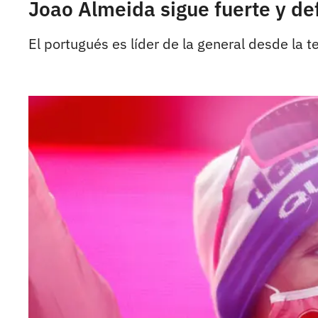
Joao Almeida sigue fuerte y def
El portugués es líder de la general desde la 