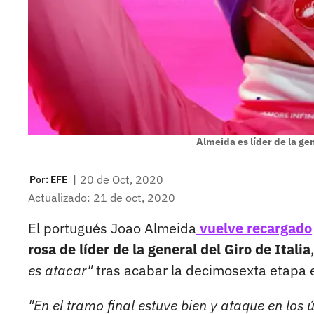
Almeida es líder de la ge
|
20 de Oct, 2020
Por:
EFE
Actualizado: 21 de oct, 2020
El portugués Joao Almeida
vuelve recargado
rosa de líder de la general del Giro de Italia
es atacar"
tras acabar la decimosexta etapa en
"En el tramo final estuve bien y ataque en los