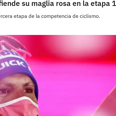
iende su maglia rosa en la etapa 16
tercera etapa de la competencia de ciclismo.