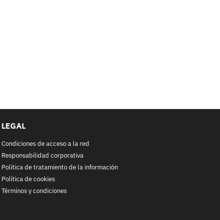
LEGAL
Condiciones de acceso a la red
Responsabilidad corporativa
Política de tratamiento de la información
Política de cookies
Términos y condiciones