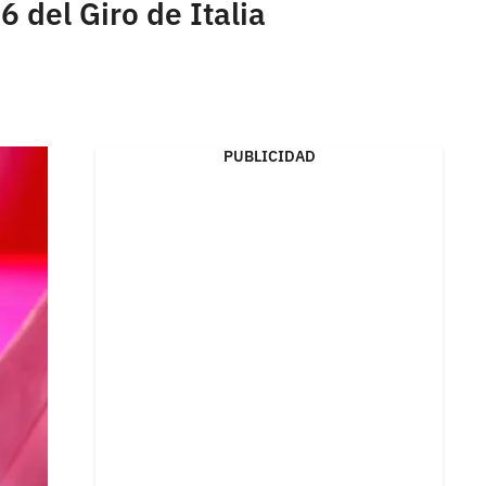
 del Giro de Italia
PUBLICIDAD