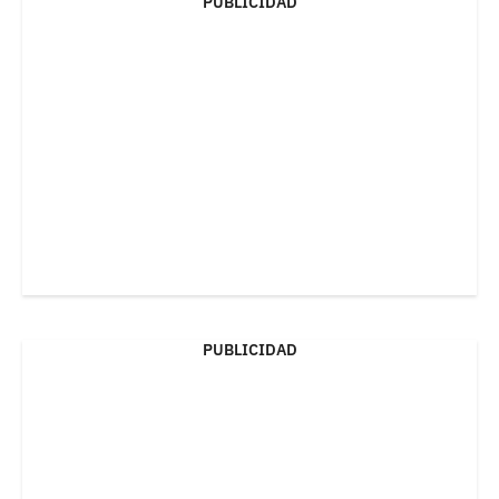
PUBLICIDAD
PUBLICIDAD