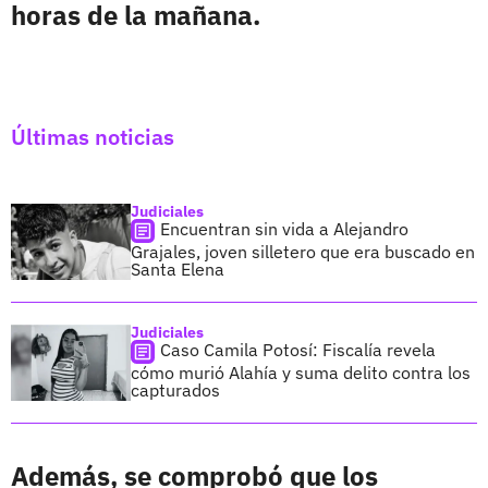
horas de la mañana.
Últimas noticias
Judiciales
Encuentran sin vida a Alejandro
Grajales, joven silletero que era buscado en
Santa Elena
Judiciales
Caso Camila Potosí: Fiscalía revela
cómo murió Alahía y suma delito contra los
capturados
Además, se comprobó que
los