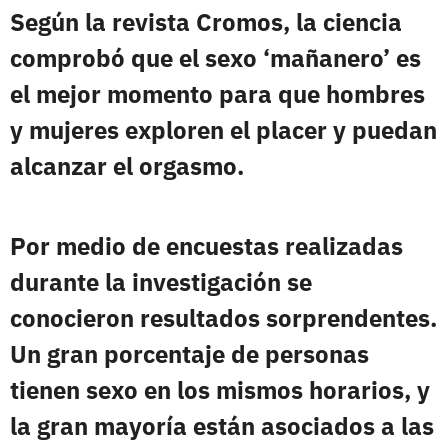
Según la revista
Cromos
, la ciencia
comprobó que el sexo ‘mañanero’ es
el mejor momento para que hombres
y mujeres exploren el placer y puedan
alcanzar el orgasmo.
Por medio de
encuestas realizadas
durante la investigación
se
conocieron resultados sorprendentes.
Un
gran porcentaje de personas
tienen sexo en los mismos horarios
, y
la gran mayoría están
asociados a las