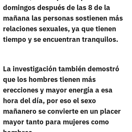
domingos después de las 8 de la
mañana las personas sostienen más
relaciones sexuales,
ya que tienen
tiempo y se encuentran tranquilos.
La investigación también demostró
que
los hombres tienen más
erecciones y mayor energía a esa
hora del día,
por eso el sexo
mañanero
se convierte en un placer
mayor tanto para mujeres como