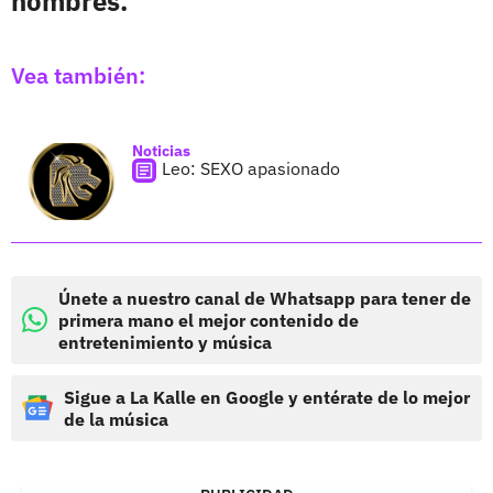
hombres.
Vea también:
Noticias
Leo: SEXO apasionado
Únete a nuestro canal de Whatsapp para tener de
primera mano el mejor contenido de
entretenimiento y música
Sigue a La Kalle en Google y entérate de lo mejor
de la música