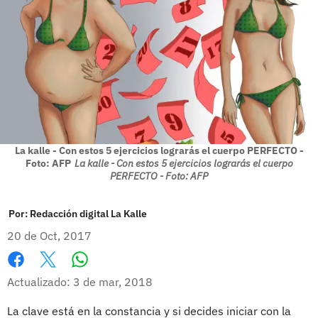
La kalle - Con estos 5 ejercicios lograrás el cuerpo PERFECTO -
Foto: AFP
La kalle - Con estos 5 ejercicios lograrás el cuerpo
PERFECTO - Foto: AFP
Por:
Redacción digital La Kalle
20 de Oct, 2017
Whatsapp
Facebook
X
Actualizado: 3 de mar, 2018
La clave está en la constancia y si decides iniciar con la