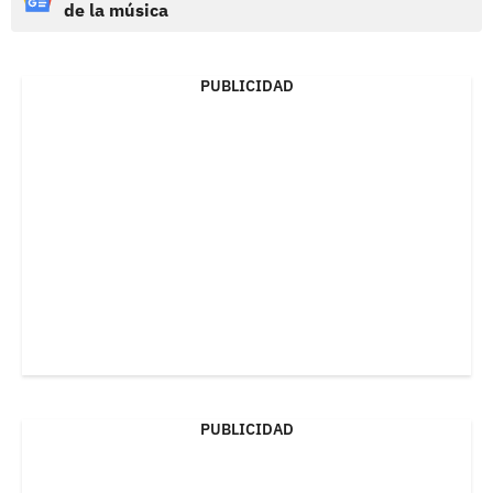
de la música
PUBLICIDAD
PUBLICIDAD