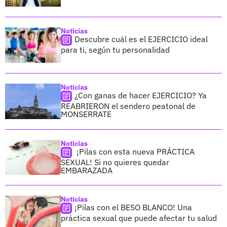
Noticias
Descubre cuál es el EJERCICIO ideal
para ti, según tu personalidad
Noticias
¿Con ganas de hacer EJERCICIO? Ya
REABRIERON el sendero peatonal de
MONSERRATE
Noticias
¡Pilas con esta nueva PRÁCTICA
SEXUAL! Si no quieres quedar
EMBARAZADA
Noticias
¡Pilas con el BESO BLANCO! Una
práctica sexual que puede afectar tu salud