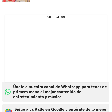
PUBLICIDAD
Únete a nuestro canal de Whatsapp para tener de
primera mano el mejor contenido de
entretenimiento y música
Sigue a La Kalle en Google y entérate de lo mejor