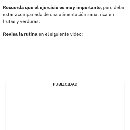
Recuerda que el ejercicio es muy importante
, pero debe
estar acompañado de una alimentación sana, rica en
frutas y verduras.
Revisa la rutina
en el siguiente video:
PUBLICIDAD