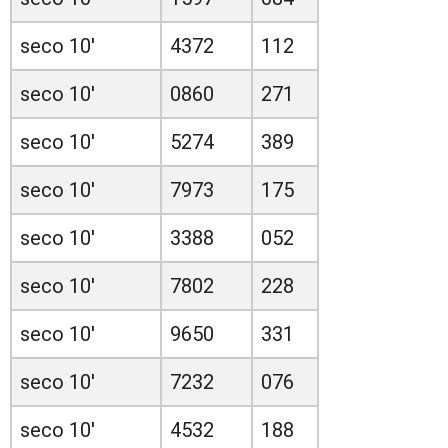
seco 10'
4372
112
seco 10'
0860
271
seco 10'
5274
389
seco 10'
7973
175
seco 10'
3388
052
seco 10'
7802
228
seco 10'
9650
331
seco 10'
7232
076
seco 10'
4532
188