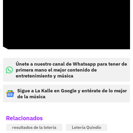
Únete a nuestro canal de Whatsapp para tener de
primera mano el mejor contenido de
entretenimiento y música
Sigue a La Kalle en Google y entérate de lo mejor
de la música
Relacionados
resultados de la lotería
Lotería Quindío