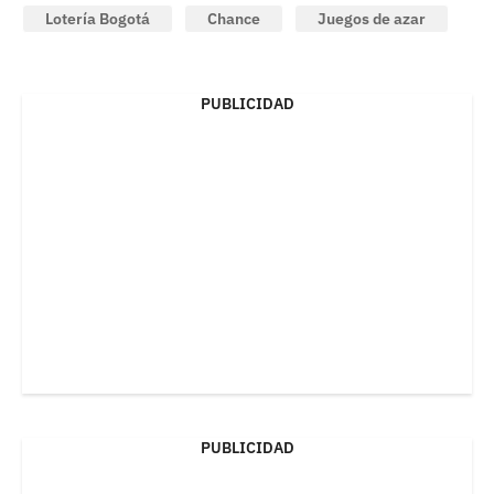
Lotería Bogotá
Chance
Juegos de azar
PUBLICIDAD
PUBLICIDAD