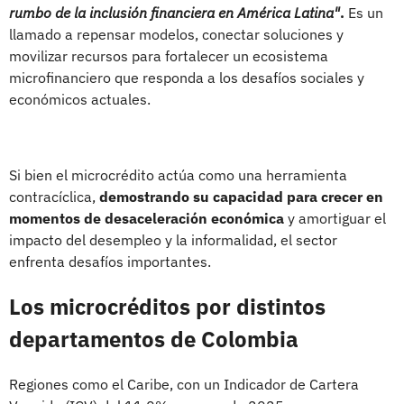
rumbo de la inclusión financiera en América Latina"
.
Es un
llamado a repensar modelos, conectar soluciones y
movilizar recursos para fortalecer un ecosistema
microfinanciero que responda a los desafíos sociales y
económicos actuales.
Si bien el microcrédito actúa como una herramienta
contracíclica,
demostrando su capacidad para crecer en
momentos de desaceleración económica
y amortiguar el
impacto del desempleo y la informalidad, el sector
enfrenta desafíos importantes.
Los microcréditos por distintos
departamentos de Colombia
Regiones como el Caribe, con un Indicador de Cartera