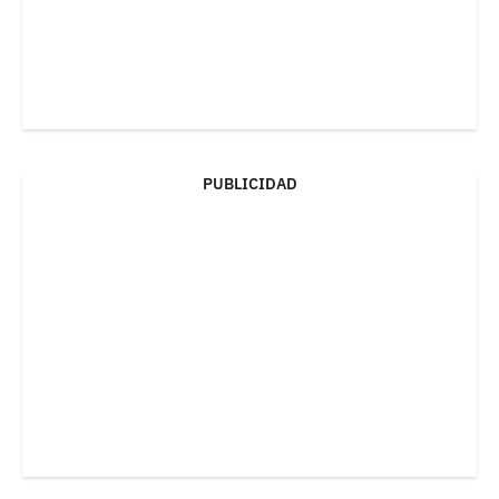
PUBLICIDAD