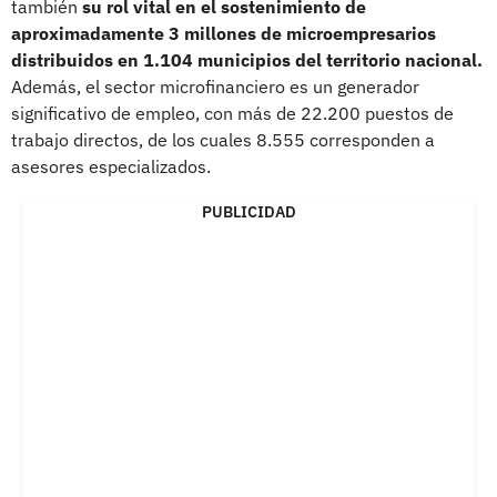
también
su rol vital en el sostenimiento de
aproximadamente 3 millones de microempresarios
distribuidos en 1.104 municipios del territorio nacional.
Además, el sector microfinanciero es un generador
significativo de empleo, con más de 22.200 puestos de
trabajo directos, de los cuales 8.555 corresponden a
asesores especializados.
PUBLICIDAD