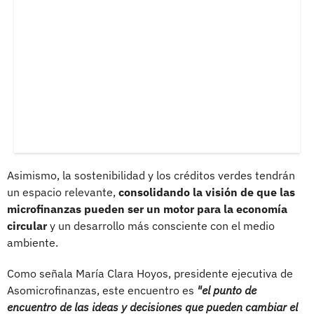
Asimismo, la sostenibilidad y los créditos verdes tendrán
un espacio relevante,
consolidando la visión de que las
microfinanzas pueden ser un motor para la economía
circular
y un desarrollo más consciente con el medio
ambiente.
Como señala María Clara Hoyos, presidente ejecutiva de
Asomicrofinanzas, este encuentro es
"el punto de
encuentro de las ideas y decisiones que pueden cambiar el