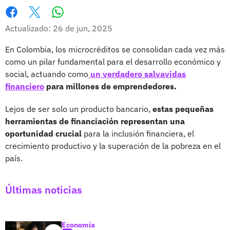
Whatsapp
Facebook
X
Actualizado: 26 de jun, 2025
En Colombia, los microcréditos se consolidan cada vez más
como un pilar fundamental para el desarrollo económico y
social, actuando como
un verdadero salvavidas
financiero
para millones de emprendedores.
Lejos de ser solo un producto bancario,
estas pequeñas
herramientas de financiación representan una
oportunidad crucial
para la inclusión financiera, el
crecimiento productivo y la superación de la pobreza en el
país.
Últimas noticias
Economía