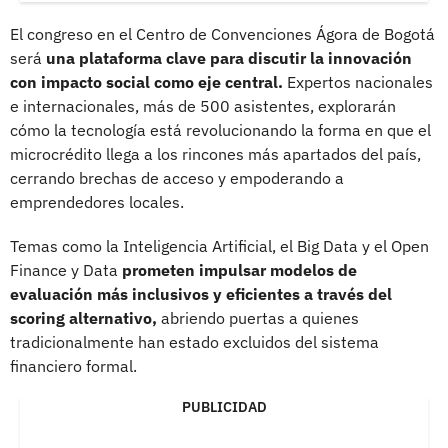
El congreso en el Centro de Convenciones Ágora de Bogotá
será
una plataforma clave para discutir la innovación
con impacto social como eje central.
Expertos nacionales
e internacionales, más de 500 asistentes, explorarán
cómo la tecnología está revolucionando la forma en que el
microcrédito llega a los rincones más apartados del país,
cerrando brechas de acceso y empoderando a
emprendedores locales.
Temas como la Inteligencia Artificial, el Big Data y el Open
Finance y Data
prometen impulsar modelos de
evaluación más inclusivos y eficientes a través del
scoring alternativo,
abriendo puertas a quienes
tradicionalmente han estado excluidos del sistema
financiero formal.
PUBLICIDAD