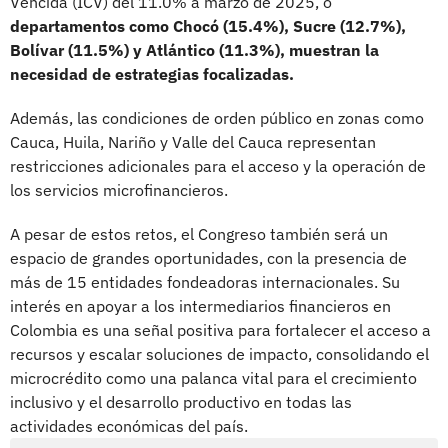
Vencida (ICV) del 11.0% a marzo de 2025, o
departamentos como Chocó (15.4%), Sucre (12.7%),
Bolívar (11.5%) y Atlántico (11.3%), muestran la
necesidad de estrategias focalizadas.
Además, las condiciones de orden público en zonas como
Cauca, Huila, Nariño y Valle del Cauca representan
restricciones adicionales para el acceso y la operación de
los servicios microfinancieros.
A pesar de estos retos, el Congreso también será un
espacio de grandes oportunidades, con la presencia de
más de 15 entidades fondeadoras internacionales. Su
interés en apoyar a los intermediarios financieros en
Colombia es una señal positiva para fortalecer el acceso a
recursos y escalar soluciones de impacto, consolidando el
microcrédito como una palanca vital para el crecimiento
inclusivo y el desarrollo productivo en todas las
actividades económicas del país.