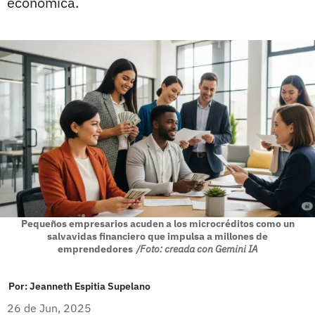
económica.
Pequeños empresarios acuden a los microcréditos como un
salvavidas financiero que impulsa a millones de
emprendedores
/Foto: creada con Gemini IA
Por:
Jeanneth Espitia Supelano
26 de Jun, 2025