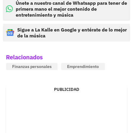
Únete a nuestro canal de Whatsapp para tener de
primera mano el mejor contenido de
entretenimiento y música
Sigue a La Kalle en Google y entérate de lo mejor
de la música
Relacionados
Finanzas personales
Emprendimiento
PUBLICIDAD