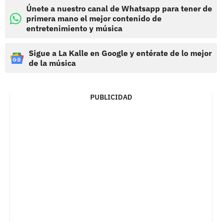
Únete a nuestro canal de Whatsapp para tener de
primera mano el mejor contenido de
entretenimiento y música
Sigue a La Kalle en Google y entérate de lo mejor
de la música
PUBLICIDAD