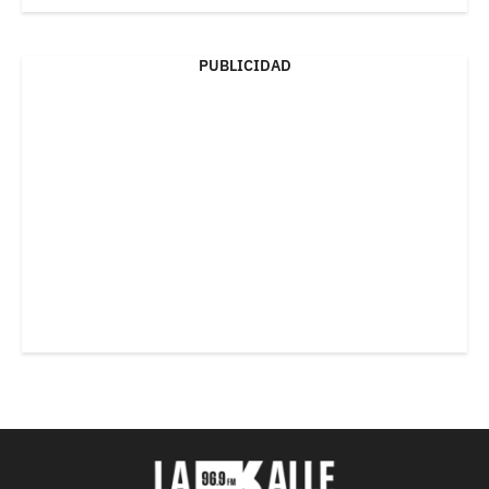
PUBLICIDAD