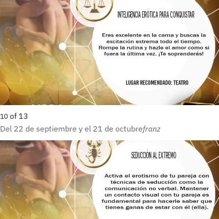
of
13
10
Del 22 de septiembre y el 21 de octubre
franz