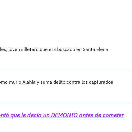
les, joven silletero que era buscado en Santa Elena
cómo murió Alahía y suma delito contra los capturados
contó que le decía un DEMONIO antes de cometer