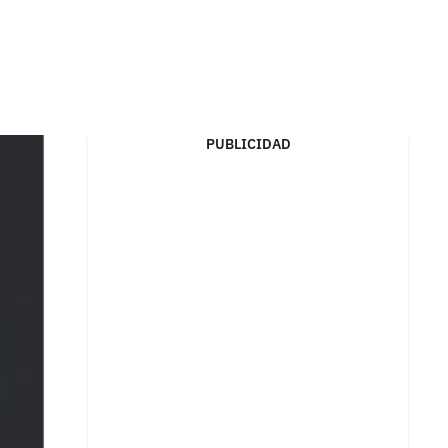
PUBLICIDAD