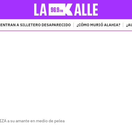
ENTRAN A SILLETERO DESAPARECIDO
¿CÓMO MURIÓ ALAHIA?
¿A
PUBLICIDAD
ZA a su amante en medio de pelea