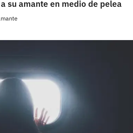
a su amante en medio de pelea
 amante