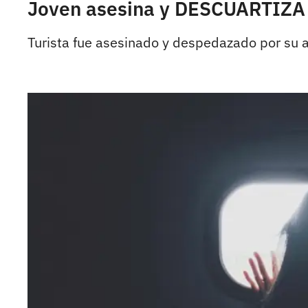
Joven asesina y DESCUARTIZA 
Turista fue asesinado y despedazado por su