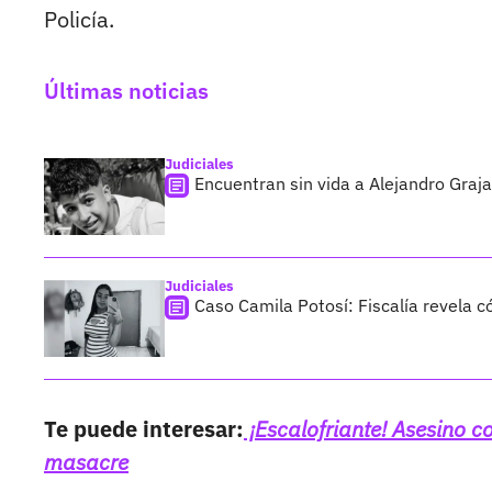
Policía.
Últimas noticias
Judiciales
Encuentran sin vida a Alejandro Graja
Judiciales
Caso Camila Potosí: Fiscalía revela 
Te puede interesar:
¡Escalofriante! Asesino 
masacre