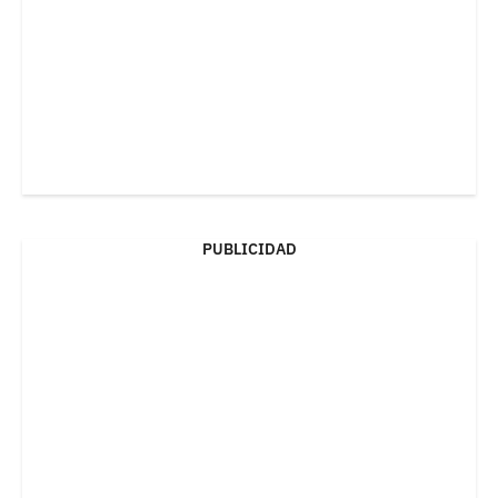
PUBLICIDAD