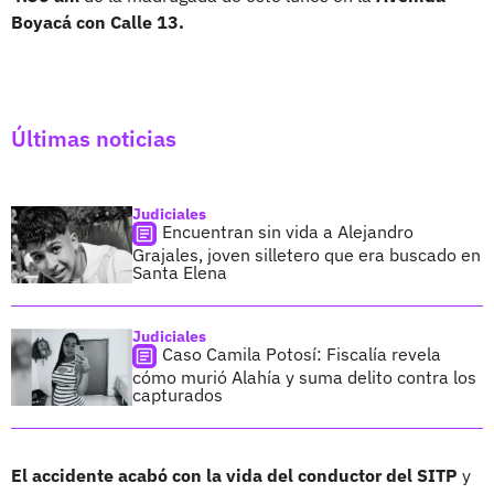
Boyacá con Calle 13.
Últimas noticias
Judiciales
Encuentran sin vida a Alejandro
Grajales, joven silletero que era buscado en
Santa Elena
Judiciales
Caso Camila Potosí: Fiscalía revela
cómo murió Alahía y suma delito contra los
capturados
El accidente acabó con la vida del conductor del SITP
y