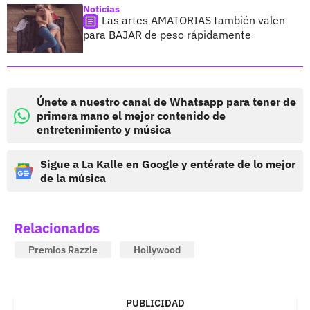
Noticias
Las artes AMATORIAS también valen
para BAJAR de peso rápidamente
Únete a nuestro canal de Whatsapp para tener de
primera mano el mejor contenido de
entretenimiento y música
Sigue a La Kalle en Google y entérate de lo mejor
de la música
Relacionados
Premios Razzie
Hollywood
PUBLICIDAD