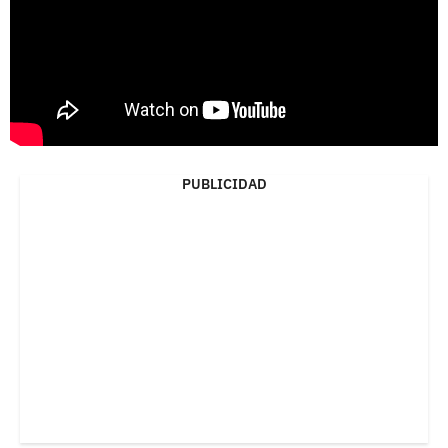
PUBLICIDAD