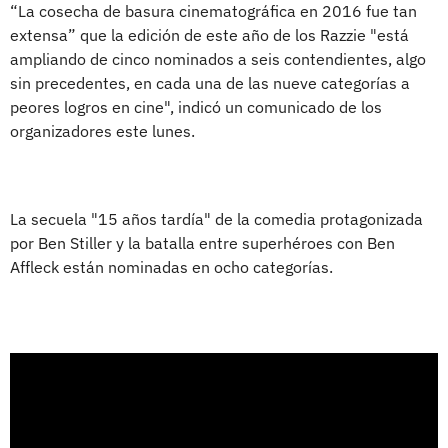
“La cosecha de basura cinematográfica en 2016 fue tan
extensa” que la edición de este año de los Razzie "está
ampliando de cinco nominados a seis contendientes, algo
sin precedentes, en cada una de las nueve categorías a
peores logros en cine", indicó un comunicado de los
organizadores este lunes.
La secuela "15 años tardía" de la comedia protagonizada
por Ben Stiller y la batalla entre superhéroes con Ben
Affleck están nominadas en ocho categorías.