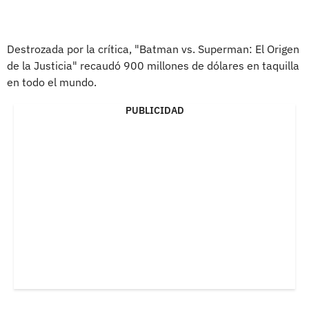
Destrozada por la crítica, "Batman vs. Superman: El Origen
de la Justicia" recaudó 900 millones de dólares en taquilla
en todo el mundo.
PUBLICIDAD