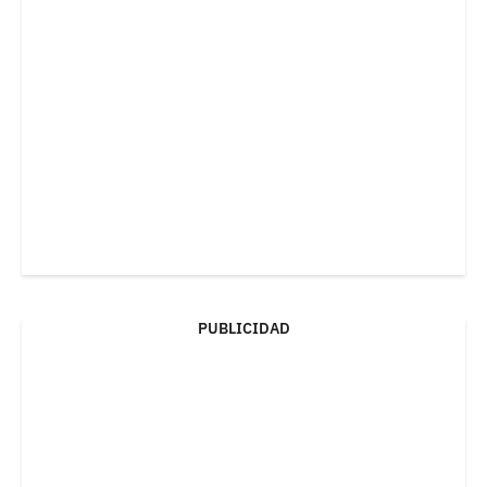
PUBLICIDAD