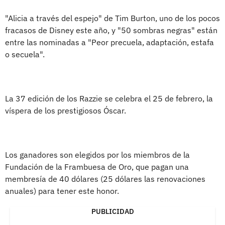
"Alicia a través del espejo" de Tim Burton, uno de los pocos
fracasos de Disney este año, y "50 sombras negras" están
entre las nominadas a "Peor precuela, adaptación, estafa
o secuela".
La 37 edición de los Razzie se celebra el 25 de febrero, la
víspera de los prestigiosos Óscar.
Los ganadores son elegidos por los miembros de la
Fundación de la Frambuesa de Oro, que pagan una
membresía de 40 dólares (25 dólares las renovaciones
anuales) para tener este honor.
PUBLICIDAD