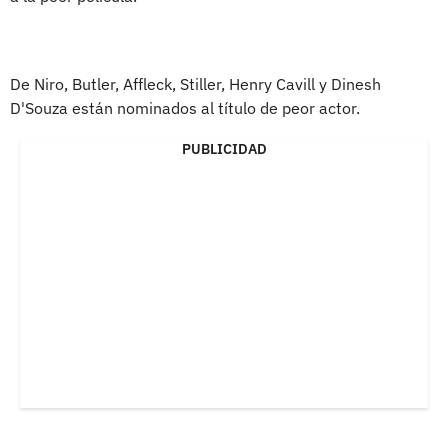
De Niro, Butler, Affleck, Stiller, Henry Cavill y Dinesh
D'Souza están nominados al título de peor actor.
PUBLICIDAD