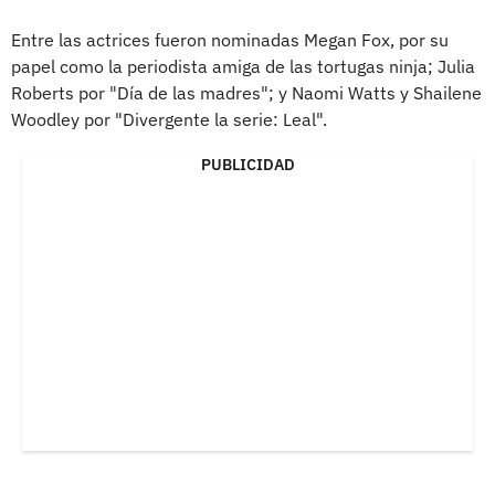
Entre las actrices fueron nominadas Megan Fox, por su
papel como la periodista amiga de las tortugas ninja; Julia
Roberts por "Día de las madres"; y Naomi Watts y Shailene
Woodley por "Divergente la serie: Leal".
PUBLICIDAD