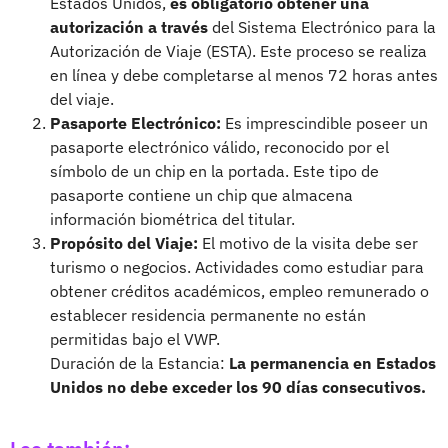
Estados Unidos,
es obligatorio obtener una
autorización a través
del Sistema Electrónico para la
Autorización de Viaje (ESTA). Este proceso se realiza
en línea y debe completarse al menos 72 horas antes
del viaje.
Pasaporte Electrónico:
Es imprescindible poseer un
pasaporte electrónico válido, reconocido por el
símbolo de un chip en la portada. Este tipo de
pasaporte contiene un chip que almacena
información biométrica del titular.
Propósito del Viaje:
El motivo de la visita debe ser
turismo o negocios. Actividades como estudiar para
obtener créditos académicos, empleo remunerado o
establecer residencia permanente no están
permitidas bajo el VWP.
Duración de la Estancia:
La permanencia en Estados
Unidos no debe exceder los 90 días consecutivos. ​