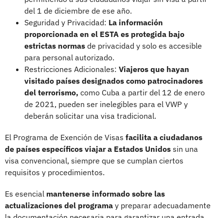
del 1 de diciembre de ese año.
Seguridad y Privacidad:
La información
proporcionada en el ESTA es protegida bajo
estrictas normas
de privacidad y solo es accesible
para personal autorizado.
Restricciones Adicionales:
Viajeros que hayan
visitado países designados como patrocinadores
del terrorismo,
como Cuba a partir del 12 de enero
de 2021, pueden ser inelegibles para el VWP y
deberán solicitar una visa tradicional.
El Programa de Exención de Visas
facilita a ciudadanos
de países específicos viajar a Estados Unidos
sin una
visa convencional, siempre que se cumplan ciertos
requisitos y procedimientos.
Es esencial
mantenerse informado sobre las
actualizaciones del programa
y preparar adecuadamente
la documentación necesaria para garantizar una entrada