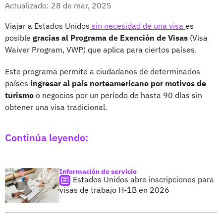
Facebook
X
Actualizado: 28 de mar, 2025
Viajar a Estados Unidos
sin necesidad de una visa
es
posible
gracias al Programa de Exención de Visas
(Visa
Waiver Program, VWP) que aplica para ciertos países.
Este programa permite a ciudadanos de determinados
países
ingresar al país norteamericano por motivos de
turismo
o negocios por un período de hasta 90 días sin
obtener una visa tradicional.
Continúa leyendo:
Información de servicio
Estados Unidos abre inscripciones para
visas de trabajo H-1B en 2026