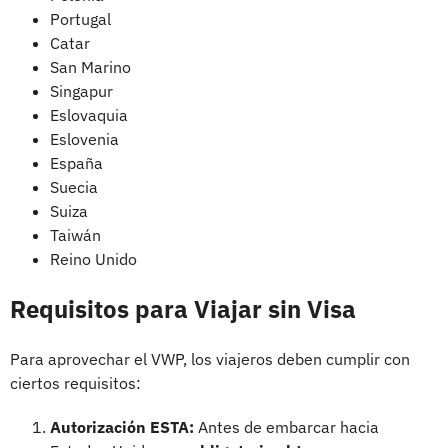
Portugal​
Catar
San Marino
Singapur
Eslovaquia​
Eslovenia​
España​
Suecia​
Suiza
Taiwán​
Reino Unido​
Requisitos para Viajar sin Visa
Para aprovechar el VWP, los viajeros deben cumplir con
ciertos requisitos:
Autorización ESTA:
Antes de embarcar hacia