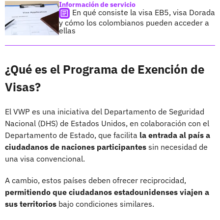
Información de servicio
En qué consiste la visa EB5, visa Dorada
y cómo los colombianos pueden acceder a
ellas
¿Qué es el Programa de Exención de
Visas?
El VWP es una iniciativa del Departamento de Seguridad
Nacional (DHS) de Estados Unidos, en colaboración con el
Departamento de Estado, que facilita
la entrada al país a
ciudadanos de naciones participantes
sin necesidad de
una visa convencional.
A cambio, estos países deben ofrecer reciprocidad,
permitiendo que ciudadanos estadounidenses viajen a
sus territorios
bajo condiciones similares.