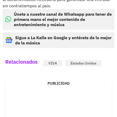
sin contratiempos al país.
Únete a nuestro canal de Whatsapp para tener de
primera mano el mejor contenido de
entretenimiento y música
Sigue a La Kalle en Google y entérate de lo mejor
de la música
Relacionados
VISA
Estados Unidos
PUBLICIDAD