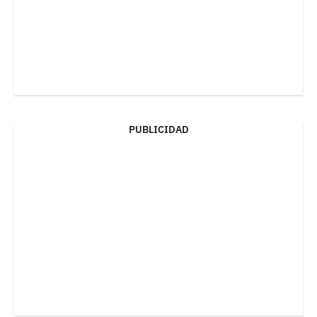
PUBLICIDAD