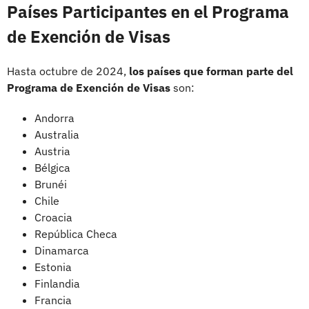
Países Participantes en el Programa
de Exención de Visas
Hasta octubre de 2024,
los países que forman parte del
Programa de Exención de Visas
son:
Andorra​
Australia​
Austria​
Bélgica​
Brunéi​
Chile​
Croacia
República Checa​
Dinamarca
Estonia​
Finlandia​
Francia