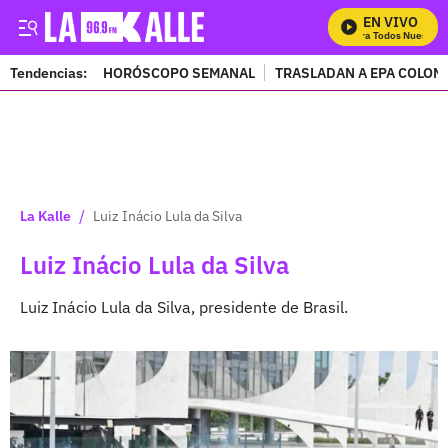
EN VIVO
Mira Todos Nuestros 
Tendencias:
HORÓSCOPO SEMANAL
TRASLADAN A EPA COLOM
PUBLICIDAD
/
La Kalle
Luiz Inácio Lula da Silva
Luiz Inácio Lula da Silva
Luiz Inácio Lula da Silva, presidente de Brasil.