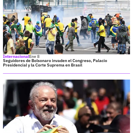
Internacional
Ene 8
Seguidores de Bolsonaro invaden el Congreso, Palacio
Presidencial y la Corte Suprema en Brasil