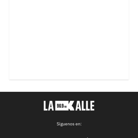
Síguenos en: