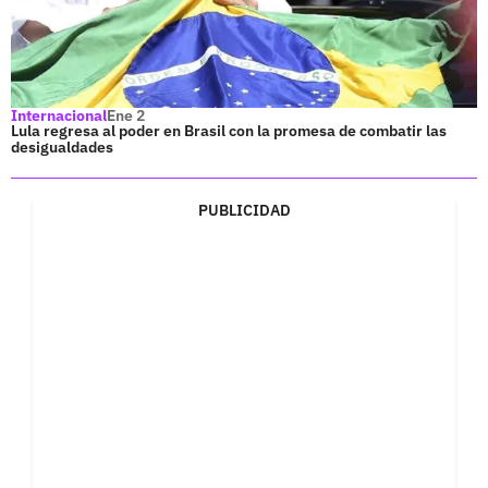
Internacional
Ene 2
Lula regresa al poder en Brasil con la promesa de combatir las
desigualdades
PUBLICIDAD