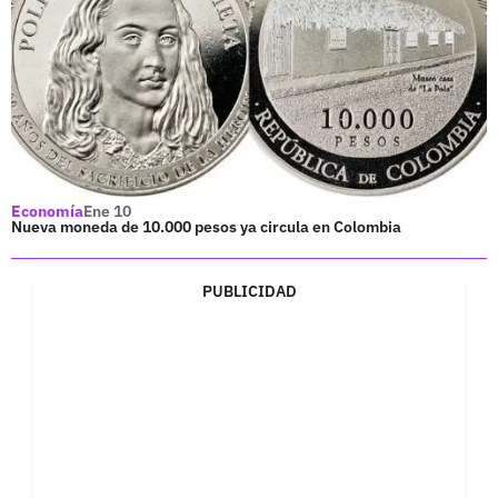
Economía
Ene 10
Nueva moneda de 10.000 pesos ya circula en Colombia
PUBLICIDAD