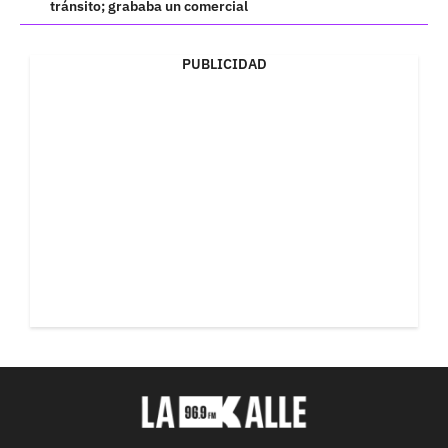
tránsito; grababa un comercial
PUBLICIDAD