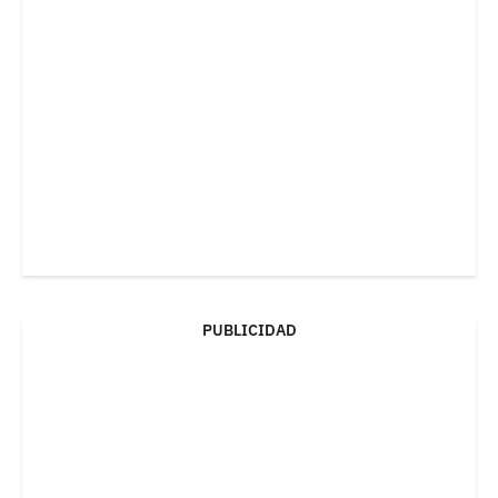
PUBLICIDAD