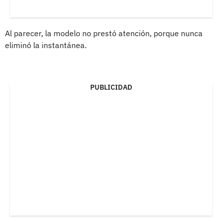
Al parecer, la modelo no prestó atención, porque nunca
eliminó la instantánea.
PUBLICIDAD