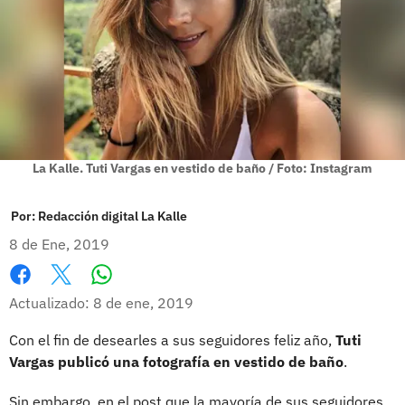
La Kalle. Tuti Vargas en vestido de baño / Foto: Instagram
Por:
Redacción digital La Kalle
8 de Ene, 2019
Whatsapp
Facebook
X
Actualizado: 8 de ene, 2019
Con el fin de desearles a sus seguidores feliz año,
Tuti
Vargas publicó una fotografía en vestido de baño
.
Sin embargo, en el post que la mayoría de sus seguidores