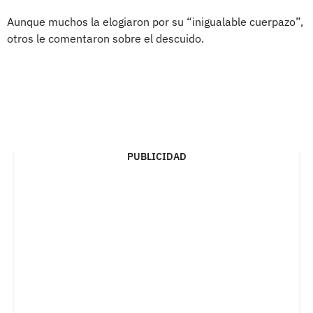
Aunque muchos la elogiaron por su “inigualable cuerpazo”,
otros le comentaron sobre el descuido.
PUBLICIDAD