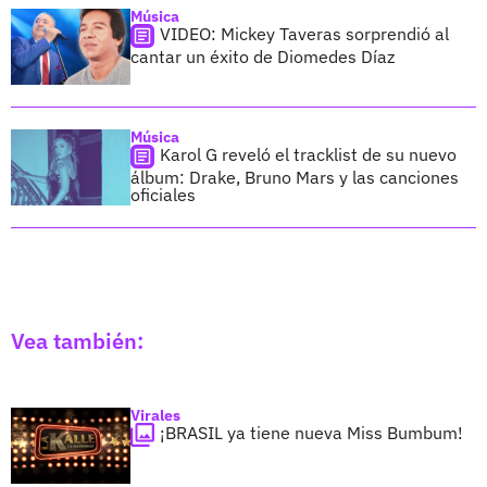
Música
VIDEO: Mickey Taveras sorprendió al
cantar un éxito de Diomedes Díaz
Música
Karol G reveló el tracklist de su nuevo
álbum: Drake, Bruno Mars y las canciones
oficiales
Vea también:
Virales
¡BRASIL ya tiene nueva Miss Bumbum!