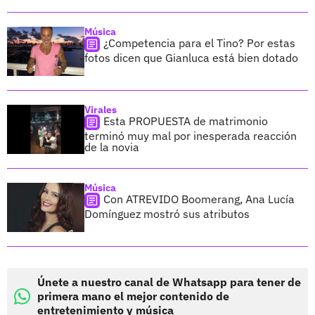
Música
¿Competencia para el Tino? Por estas
fotos dicen que Gianluca está bien dotado
Virales
Esta PROPUESTA de matrimonio
terminó muy mal por inesperada reacción
de la novia
Música
Con ATREVIDO Boomerang, Ana Lucía
Domínguez mostró sus atributos
Únete a nuestro canal de Whatsapp para tener de
primera mano el mejor contenido de
entretenimiento y música