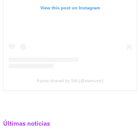
View this post on Instagram
A post shared by SIA (@siamusic)
Últimas noticias