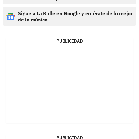
Sigue a La Kalle en Google y entérate de lo mejor
de la música
PUBLICIDAD
PUBLICIDAD