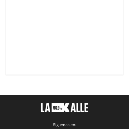
Síguenos en: