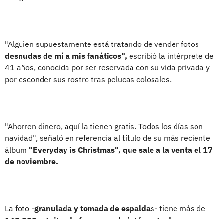
"Alguien supuestamente está tratando de vender fotos
desnudas de mí a mis fanáticos",
escribió la intérprete de
41 años, conocida por ser reservada con su vida privada y
por esconder sus rostro tras pelucas colosales.
"Ahorren dinero, aquí la tienen gratis. Todos los días son
navidad", señaló en referencia al título de su más reciente
álbum
"Everyday is Christmas", que sale a la venta el 17
de noviembre.
La foto -
granulada y tomada de espalda
s- tiene más de