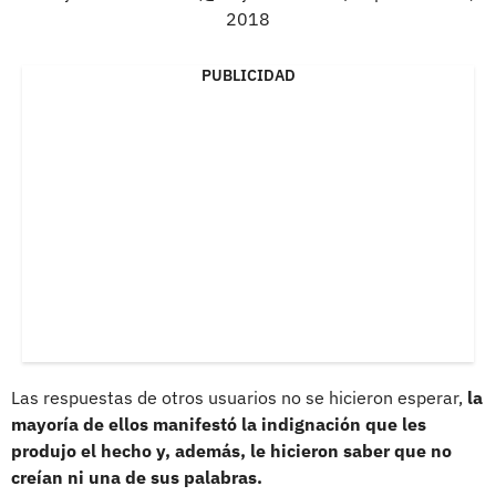
2018
PUBLICIDAD
Las respuestas de otros usuarios no se hicieron esperar,
la
mayoría de ellos manifestó la indignación que les
produjo el hecho y, además, le hicieron saber que no
creían ni una de sus palabras.