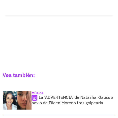
Vea también:
Música
La ‘ADVERTENCIA’ de Natasha Klauss a
novio de Eileen Moreno tras golpearla