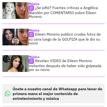
Música
¿Se pifió? Fuertes críticas a Angélica
Blandón por COMENTARIO sobre Eileen
Moreno
Música
Eileen Moreno publicó crudas fotos de
su cara luego de la GOLPIZA que le dio su
novio
Música
Revelan VIDEO de Eileen Moreno
instantes después de haber sido golpeada
por su novio
Únete a nuestro canal de Whatsapp para tener de
primera mano el mejor contenido de
entretenimiento y música