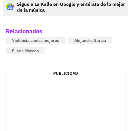
Sigue a La Kalle en Google y entérate de lo mejor
de la música
Relacionados
Violencia contra mujeres
Alejandro García
Eileen Moreno
PUBLICIDAD