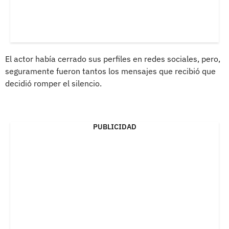
El actor había cerrado sus perfiles en redes sociales, pero,
seguramente fueron tantos los mensajes que recibió que
decidió romper el silencio.
PUBLICIDAD