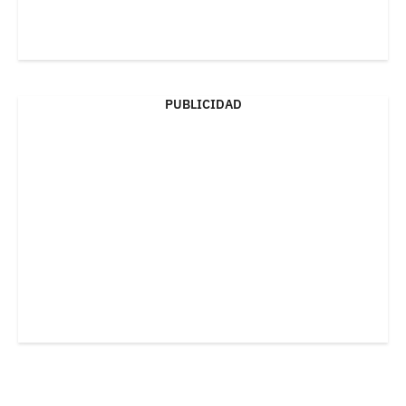
PUBLICIDAD