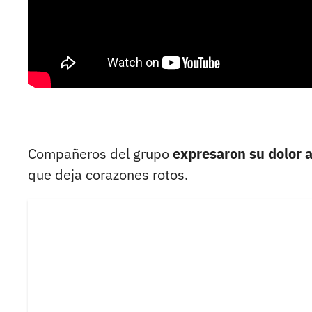
Compañeros del grupo
expresaron su dolor a
que deja corazones rotos.