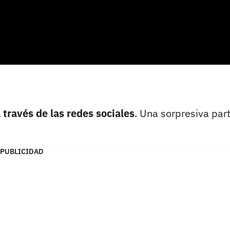
 través de las redes sociales
. Una sorpresiva par
PUBLICIDAD