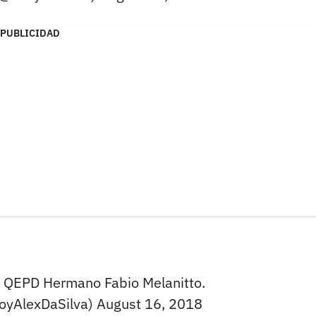
PUBLICIDAD
. QEPD Hermano Fabio Melanitto.
oyAlexDaSilva)
August 16, 2018