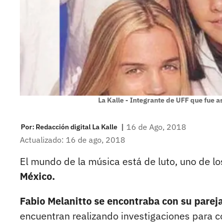
La Kalle - Integrante de UFF que fue a
|
16 de Ago, 2018
Por:
Redacción digital La Kalle
Actualizado: 16 de ago, 2018
El mundo de la música está de luto, uno de l
México.
Fabio Melanitto se encontraba con su parej
encuentran realizando investigaciones para c