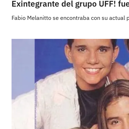
Exintegrante del grupo UFF! f
Fabio Melanitto se encontraba con su actual p