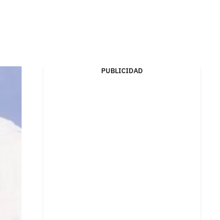
PUBLICIDAD