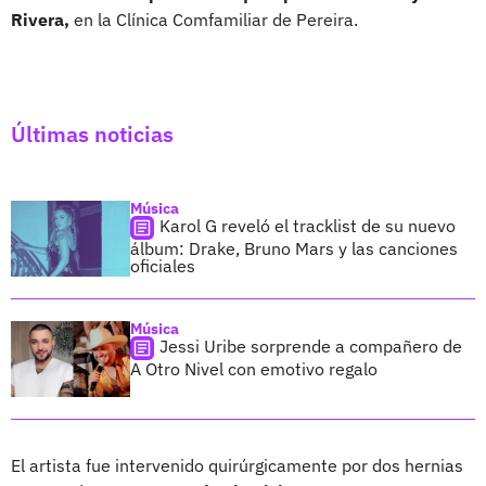
Rivera,
en la Clínica Comfamiliar de Pereira.
Últimas noticias
Música
Karol G reveló el tracklist de su nuevo
álbum: Drake, Bruno Mars y las canciones
oficiales
Música
Jessi Uribe sorprende a compañero de
A Otro Nivel con emotivo regalo
El artista fue intervenido quirúrgicamente por dos hernias