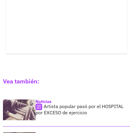
Vea también:
Noticias
Artista popular pasó por el HOSPITAL
por EXCESO de ejercicio