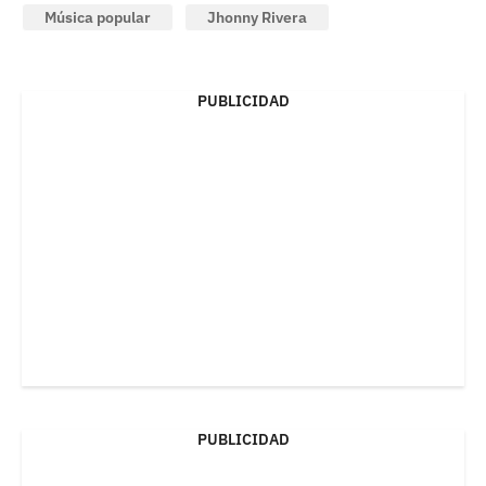
Música popular
Jhonny Rivera
PUBLICIDAD
PUBLICIDAD